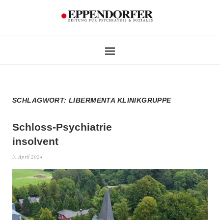
SCHLAGWORT:
LIBERMENTA KLINIKGRUPPE
Schloss-Psychiatrie
insolvent
5. April 2024