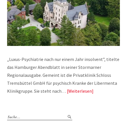
„Luxus-Psychiatrie nach nur einem Jahr insolvent”, titelte
das Hamburger Abendblatt in seiner Stormarner
Regionalausgabe. Gemeint ist die Privatklinik Schloss
Tremsbüttel GmbH für psychisch Kranke der Libermenta
Klinikgruppe. Sie steht nach…
Weiterlesen