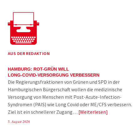
AUS DER REDAKTION
HAMBURG: ROT-GRÜN WILL
LONG-COVID-VERSORGUNG VERBESSERN
Die Regierungsfraktionen von Grünen und SPD in der
Hamburgischen Bürgerschaft wollen die medizinische
Versorgung von Menschen mit Post-Acute-Infection-
Syndromen (PAIS) wie Long Covid oder ME/CFS verbessern.
Ziel ist ein schnellerer Zugang…
Weiterlesen
5. August 2026