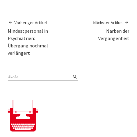
Vorheriger Artikel
Nächster Artikel
Mindestpersonal in
Narben der
Psychiatrien:
Vergangenheit
Übergang nochmal
verlängert