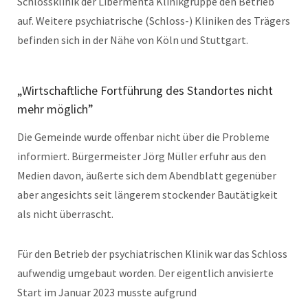
Schlossklinik der Libermenta Klinikgruppe den Betrieb
auf. Weitere psychiatrische (Schloss-) Kliniken des Trägers
befinden sich in der Nähe von Köln und Stuttgart.
„Wirtschaftliche Fortführung des Standortes nicht
mehr möglich”
Die Gemeinde wurde offenbar nicht über die Probleme
informiert. Bürgermeister Jörg Müller erfuhr aus den
Medien davon, äußerte sich dem Abendblatt gegenüber
aber angesichts seit längerem stockender Bautätigkeit
als nicht überrascht.
Für den Betrieb der psychiatrischen Klinik war das Schloss
aufwendig umgebaut worden. Der eigentlich anvisierte
Start im Januar 2023 musste aufgrund