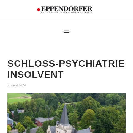
SCHLOSS-PSYCHIATRIE
INSOLVENT
5. April 2024