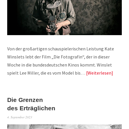
Von der großartigen schauspielerischen Leistung Kate
Winslets lebt der Film „Die Fotografin“, der in dieser
Woche in die bundesdeutschen Kinos kommt. Winslet
spielt Lee Miller, die es vom Model bis…
Weiterlesen
Die Grenzen
des Erträglichen
4. September 2023