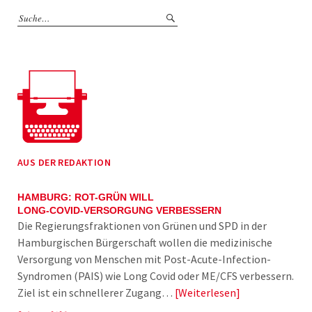
AUS DER REDAKTION
HAMBURG: ROT-GRÜN WILL
LONG-COVID-VERSORGUNG VERBESSERN
Die Regierungsfraktionen von Grünen und SPD in der
Hamburgischen Bürgerschaft wollen die medizinische
Versorgung von Menschen mit Post-Acute-Infection-
Syndromen (PAIS) wie Long Covid oder ME/CFS verbessern.
Ziel ist ein schnellerer Zugang…
Weiterlesen