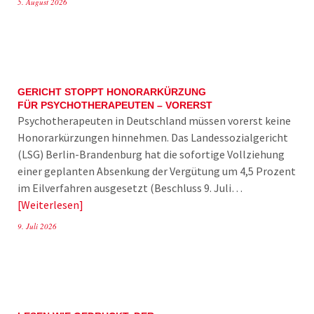
5. August 2026
GERICHT STOPPT HONORARKÜRZUNG
FÜR PSYCHOTHERAPEUTEN – VORERST
Psychotherapeuten in Deutschland müssen vorerst keine
Honorarkürzungen hinnehmen. Das Landessozialgericht
(LSG) Berlin-Brandenburg hat die sofortige Vollziehung
einer geplanten Absenkung der Vergütung um 4,5 Prozent
im Eilverfahren ausgesetzt (Beschluss 9. Juli…
Weiterlesen
9. Juli 2026