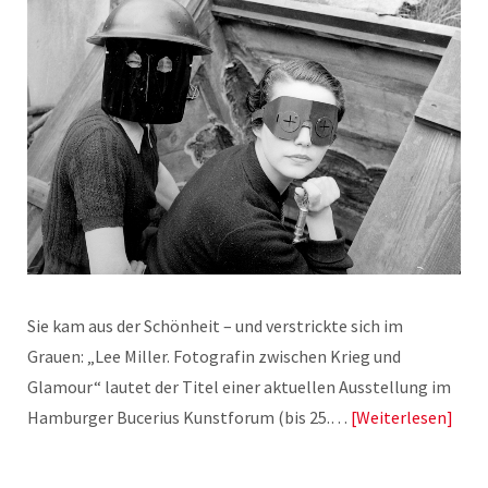
Sie kam aus der Schönheit – und verstrickte sich im
Grauen: „Lee Miller. Fotografin zwischen Krieg und
Glamour“ lautet der Titel einer aktuellen Ausstellung im
Hamburger Bucerius Kunstforum (bis 25.…
Weiterlesen