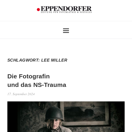
SCHLAGWORT:
LEE MILLER
Die Fotografin
und das NS-Trauma
17. September 2024