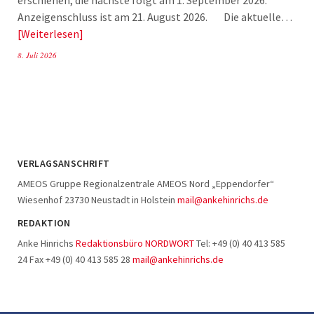
Anzeigenschluss ist am 21. August 2026. Die aktuelle…
Weiterlesen
8. Juli 2026
VERLAGSANSCHRIFT
AMEOS Gruppe Regionalzentrale AMEOS Nord „Eppendorfer“
Wiesenhof 23730 Neustadt in Holstein
mail@ankehinrichs.de
REDAKTION
Anke Hinrichs
Redaktionsbüro NORDWORT
Tel: +49 (0) 40 413 585
24 Fax +49 (0) 40 413 585 28
mail@ankehinrichs.de