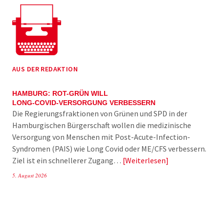
AUS DER REDAKTION
HAMBURG: ROT-GRÜN WILL
LONG-COVID-VERSORGUNG VERBESSERN
Die Regierungsfraktionen von Grünen und SPD in der
Hamburgischen Bürgerschaft wollen die medizinische
Versorgung von Menschen mit Post-Acute-Infection-
Syndromen (PAIS) wie Long Covid oder ME/CFS verbessern.
Ziel ist ein schnellerer Zugang…
Weiterlesen
5. August 2026