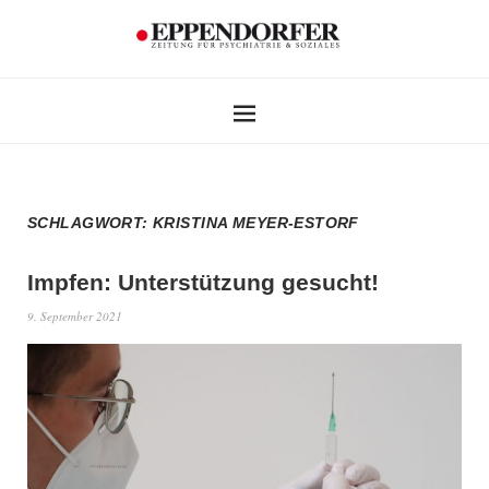
SCHLAGWORT:
KRISTINA MEYER-ESTORF
Impfen:
Unterstützung gesucht!
9. September 2021