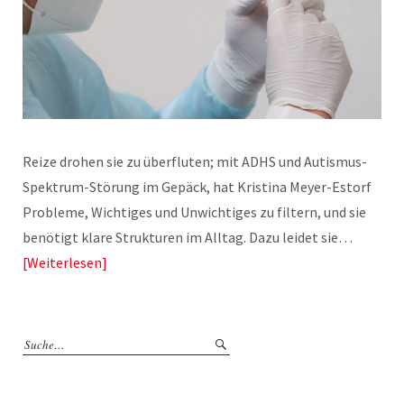
Reize drohen sie zu überfluten; mit ADHS und Autismus-
Spektrum-Störung im Gepäck, hat Kristina Meyer-Estorf
Probleme, Wichtiges und Unwichtiges zu filtern, und sie
benötigt klare Strukturen im Alltag. Dazu leidet sie…
Weiterlesen