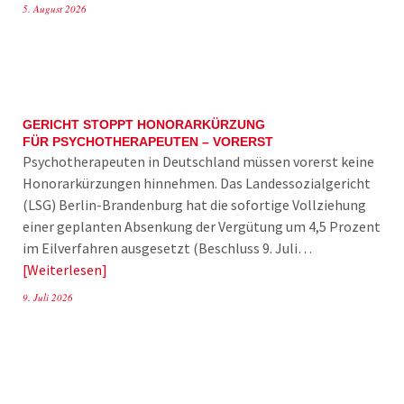
5. August 2026
GERICHT STOPPT HONORARKÜRZUNG
FÜR PSYCHOTHERAPEUTEN – VORERST
Psychotherapeuten in Deutschland müssen vorerst keine
Honorarkürzungen hinnehmen. Das Landessozialgericht
(LSG) Berlin-Brandenburg hat die sofortige Vollziehung
einer geplanten Absenkung der Vergütung um 4,5 Prozent
im Eilverfahren ausgesetzt (Beschluss 9. Juli…
Weiterlesen
9. Juli 2026