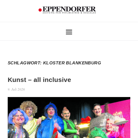
SCHLAGWORT:
KLOSTER BLANKENBURG
Kunst – all inclusive
9. Juli 2026