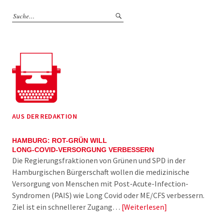
AUS DER REDAKTION
HAMBURG: ROT-GRÜN WILL
LONG-COVID-VERSORGUNG VERBESSERN
Die Regierungsfraktionen von Grünen und SPD in der
Hamburgischen Bürgerschaft wollen die medizinische
Versorgung von Menschen mit Post-Acute-Infection-
Syndromen (PAIS) wie Long Covid oder ME/CFS verbessern.
Ziel ist ein schnellerer Zugang…
Weiterlesen