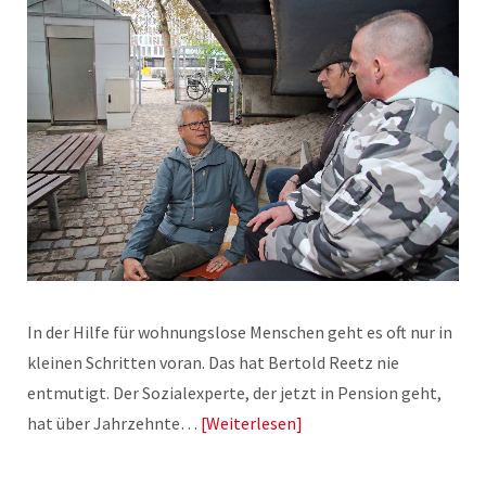
In der Hilfe für wohnungslose Menschen geht es oft nur in
kleinen Schritten voran. Das hat Bertold Reetz nie
entmutigt. Der Sozialexperte, der jetzt in Pension geht,
hat über Jahrzehnte…
Weiterlesen