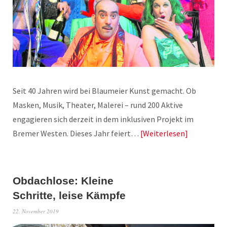
Seit 40 Jahren wird bei Blaumeier Kunst gemacht. Ob
Masken, Musik, Theater, Malerei – rund 200 Aktive
engagieren sich derzeit in dem inklusiven Projekt im
Bremer Westen. Dieses Jahr feiert…
Weiterlesen
Obdachlose: Kleine
Schritte, leise Kämpfe
22. November 2019