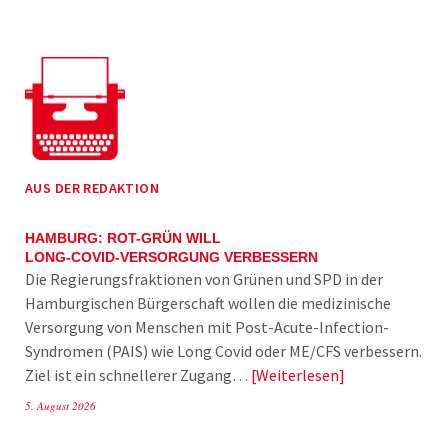
AUS DER REDAKTION
HAMBURG: ROT-GRÜN WILL
LONG-COVID-VERSORGUNG VERBESSERN
Die Regierungsfraktionen von Grünen und SPD in der
Hamburgischen Bürgerschaft wollen die medizinische
Versorgung von Menschen mit Post-Acute-Infection-
Syndromen (PAIS) wie Long Covid oder ME/CFS verbessern.
Ziel ist ein schnellerer Zugang…
Weiterlesen
5. August 2026