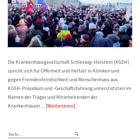
Die Krankenhausgesellschaft Schleswig-Holstein (KGSH)
spricht sich für Offenheit und Vielfalt in Kliniken und
gegen Fremdenfeindlichkeit und Menschenhass aus.
KGSH-Präsidium und -Geschäftsführung unterstützten im
Namen der Träger und Mitarbeitenden der
Krankenhäuser…
Weiterlesen