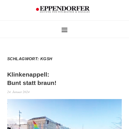
SCHLAGWORT:
KGSH
Klinkenappell:
Bunt statt braun!
24. Januar 2024