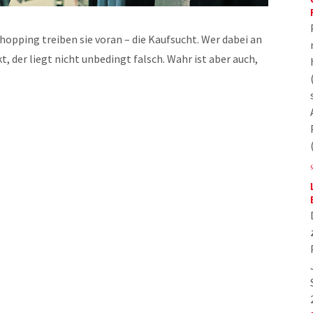
pping treiben sie voran – die Kaufsucht. Wer dabei an
 der liegt nicht unbedingt falsch. Wahr ist aber auch,