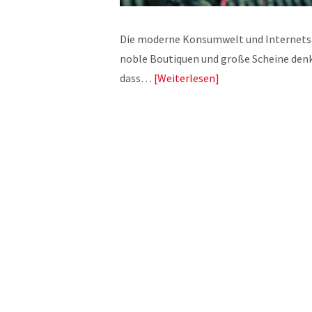
Die moderne Konsumwelt und Internetsho
noble Boutiquen und große Scheine denkt,
dass…
Weiterlesen