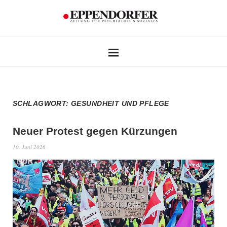
SCHLAGWORT:
GESUNDHEIT UND PFLEGE
Neuer Protest gegen Kürzungen
10. Juni 2026