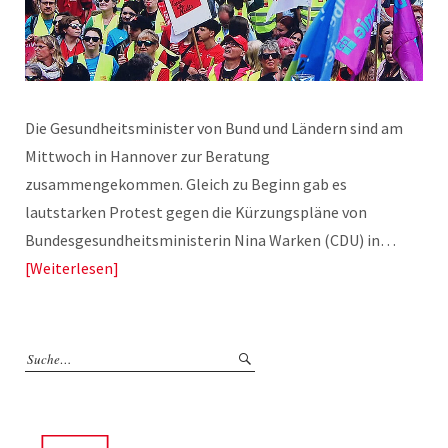
Die Gesundheitsminister von Bund und Ländern sind am
Mittwoch in Hannover zur Beratung
zusammengekommen. Gleich zu Beginn gab es
lautstarken Protest gegen die Kürzungspläne von
Bundesgesundheitsministerin Nina Warken (CDU) in…
Weiterlesen