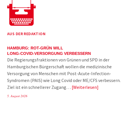
AUS DER REDAKTION
HAMBURG: ROT-GRÜN WILL
LONG-COVID-VERSORGUNG VERBESSERN
Die Regierungsfraktionen von Grünen und SPD in der
Hamburgischen Bürgerschaft wollen die medizinische
Versorgung von Menschen mit Post-Acute-Infection-
Syndromen (PAIS) wie Long Covid oder ME/CFS verbessern.
Ziel ist ein schnellerer Zugang…
Weiterlesen
5. August 2026