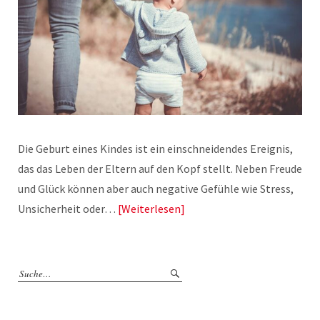
Die Geburt eines Kindes ist ein einschneidendes Ereignis,
das das Leben der Eltern auf den Kopf stellt. Neben Freude
und Glück können aber auch negative Gefühle wie Stress,
Unsicherheit oder…
Weiterlesen