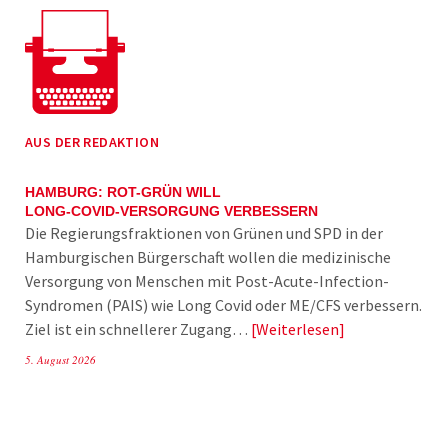
AUS DER REDAKTION
HAMBURG: ROT-GRÜN WILL
LONG-COVID-VERSORGUNG VERBESSERN
Die Regierungsfraktionen von Grünen und SPD in der
Hamburgischen Bürgerschaft wollen die medizinische
Versorgung von Menschen mit Post-Acute-Infection-
Syndromen (PAIS) wie Long Covid oder ME/CFS verbessern.
Ziel ist ein schnellerer Zugang…
Weiterlesen
5. August 2026