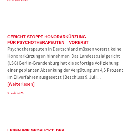
GERICHT STOPPT HONORARKÜRZUNG
FÜR PSYCHOTHERAPEUTEN – VORERST
Psychotherapeuten in Deutschland müssen vorerst keine
Honorarkürzungen hinnehmen. Das Landessozialgericht
(LSG) Berlin-Brandenburg hat die sofortige Vollziehung
einer geplanten Absenkung der Vergütung um 4,5 Prozent
im Eilverfahren ausgesetzt (Beschluss 9. Juli…
Weiterlesen
9. Juli 2026
LESEN WIE GEDRUCKT: DER