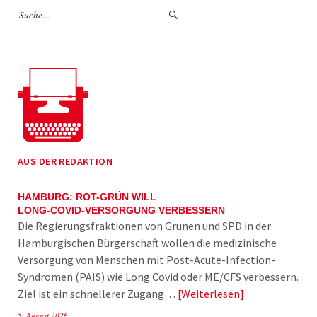
AUS DER REDAKTION
HAMBURG: ROT-GRÜN WILL
LONG-COVID-VERSORGUNG VERBESSERN
Die Regierungsfraktionen von Grünen und SPD in der
Hamburgischen Bürgerschaft wollen die medizinische
Versorgung von Menschen mit Post-Acute-Infection-
Syndromen (PAIS) wie Long Covid oder ME/CFS verbessern.
Ziel ist ein schnellerer Zugang…
Weiterlesen
5. August 2026