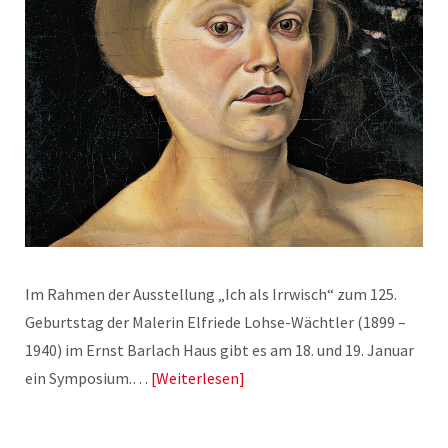
Im Rahmen der Ausstellung „Ich als Irrwisch“ zum 125.
Geburtstag der Malerin Elfriede Lohse-Wächtler (1899 –
1940) im Ernst Barlach Haus gibt es am 18. und 19. Januar
ein Symposium.…
Weiterlesen