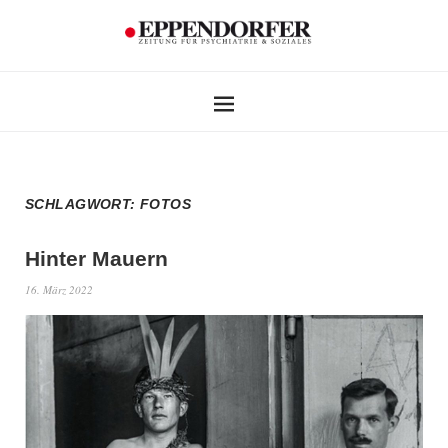
SCHLAGWORT:
FOTOS
Hinter Mauern
16. März 2022