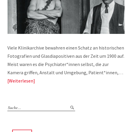
Viele Klinikarchive bewahren einen Schatz an historischen
Fotografien und Glasdiapositiven aus der Zeit um 1900 auf.
Meist waren es die Psychiater*innen selbst, die zur
Kamera griffen, Anstalt und Umgebung, Patient*innen,…
Weiterlesen