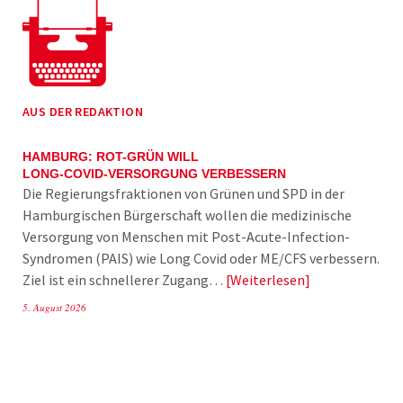
AUS DER REDAKTION
HAMBURG: ROT-GRÜN WILL
LONG-COVID-VERSORGUNG VERBESSERN
Die Regierungsfraktionen von Grünen und SPD in der
Hamburgischen Bürgerschaft wollen die medizinische
Versorgung von Menschen mit Post-Acute-Infection-
Syndromen (PAIS) wie Long Covid oder ME/CFS verbessern.
Ziel ist ein schnellerer Zugang…
Weiterlesen
5. August 2026