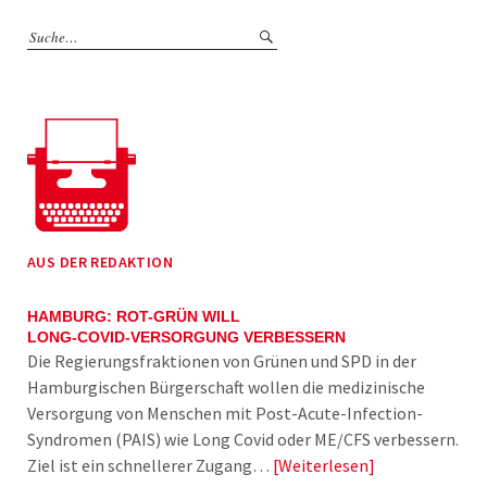
AUS DER REDAKTION
HAMBURG: ROT-GRÜN WILL
LONG-COVID-VERSORGUNG VERBESSERN
Die Regierungsfraktionen von Grünen und SPD in der
Hamburgischen Bürgerschaft wollen die medizinische
Versorgung von Menschen mit Post-Acute-Infection-
Syndromen (PAIS) wie Long Covid oder ME/CFS verbessern.
Ziel ist ein schnellerer Zugang…
Weiterlesen