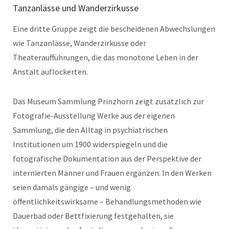
Tanzanlässe und Wanderzirkusse
Eine dritte Gruppe zeigt die bescheidenen Abwechslungen
wie Tanzanlässe, Wanderzirkusse oder
Theateraufführungen, die das monotone Leben in der
Anstalt auflockerten.
Das Museum Sammlung Prinzhorn zeigt zusätzlich zur
Fotografie-Ausstellung Werke aus der eigenen
Sammlung, die den Alltag in psychiatrischen
Institutionen um 1900 widerspiegeln und die
fotografische Dokumentation aus der Perspektive der
internierten Männer und Frauen ergänzen. In den Werken
seien damals gängige – und wenig
öffentlichkeitswirksame – Behandlungsmethoden wie
Dauerbad oder Bettfixierung festgehalten, sie