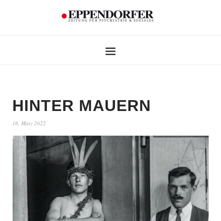
HINTER MAUERN
16. März 2022