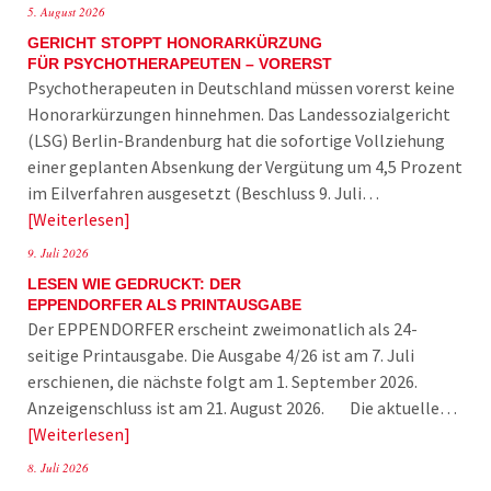
5. August 2026
GERICHT STOPPT HONORARKÜRZUNG
FÜR PSYCHOTHERAPEUTEN – VORERST
Psychotherapeuten in Deutschland müssen vorerst keine
Honorarkürzungen hinnehmen. Das Landessozialgericht
(LSG) Berlin-Brandenburg hat die sofortige Vollziehung
einer geplanten Absenkung der Vergütung um 4,5 Prozent
im Eilverfahren ausgesetzt (Beschluss 9. Juli…
Weiterlesen
9. Juli 2026
LESEN WIE GEDRUCKT: DER
EPPENDORFER ALS PRINTAUSGABE
Der EPPENDORFER erscheint zweimonatlich als 24-
seitige Printausgabe. Die Ausgabe 4/26 ist am 7. Juli
erschienen, die nächste folgt am 1. September 2026.
Anzeigenschluss ist am 21. August 2026. Die aktuelle…
Weiterlesen
8. Juli 2026