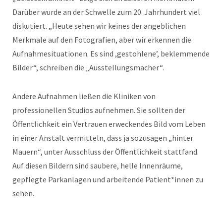
Darüber wurde an der Schwelle zum 20. Jahrhundert viel
diskutiert. „Heute sehen wir keines der angeblichen
Merkmale auf den Fotografien, aber wir erkennen die
Aufnahmesituationen. Es sind ,gestohlene’, beklemmende
Bilder“, schreiben die „Ausstellungsmacher“.
Andere Aufnahmen ließen die Kliniken von
professionellen Studios aufnehmen. Sie sollten der
Öffentlichkeit ein Vertrauen erweckendes Bild vom Leben
in einer Anstalt vermitteln, dass ja sozusagen „hinter
Mauern“, unter Ausschluss der Öffentlichkeit stattfand.
Auf diesen Bildern sind saubere, helle Innenräume,
gepflegte Parkanlagen und arbeitende Patient*innen zu
sehen.