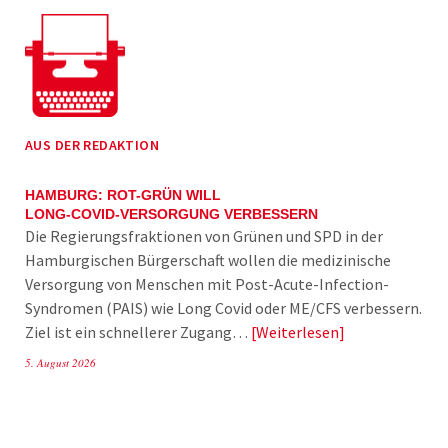
AUS DER REDAKTION
HAMBURG: ROT-GRÜN WILL
LONG-COVID-VERSORGUNG VERBESSERN
Die Regierungsfraktionen von Grünen und SPD in der
Hamburgischen Bürgerschaft wollen die medizinische
Versorgung von Menschen mit Post-Acute-Infection-
Syndromen (PAIS) wie Long Covid oder ME/CFS verbessern.
Ziel ist ein schnellerer Zugang…
Weiterlesen
5. August 2026