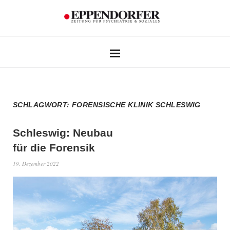
SCHLAGWORT:
FORENSISCHE KLINIK SCHLESWIG
Schleswig: Neubau
für die Forensik
19. Dezember 2022