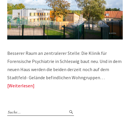
Besserer Raum an zentralerer Stelle: Die Klinik für
Forensische Psychiatrie in Schleswig baut neu. Und in dem
neuen Haus werden die beiden derzeit noch auf dem
Stadtfeld- Gelände befindlichen Wohngruppen…
Weiterlesen