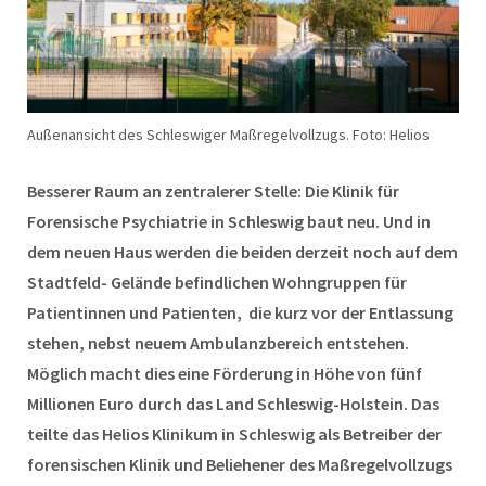
Außenansicht des Schleswiger Maßregelvollzugs. Foto: Helios
Besserer Raum an zentralerer Stelle: Die Klinik für
Forensische Psychiatrie in Schleswig baut neu. Und in
dem neuen Haus werden die beiden derzeit noch auf dem
Stadtfeld- Gelände befindlichen Wohngruppen für
Patientinnen und Patienten, die kurz vor der Entlassung
stehen, nebst neuem Ambulanzbereich entstehen.
Möglich macht dies eine Förderung in Höhe von fünf
Millionen Euro durch das Land Schleswig-Holstein. Das
teilte das Helios Klinikum in Schleswig als Betreiber der
forensischen Klinik und Beliehener des Maßregelvollzugs