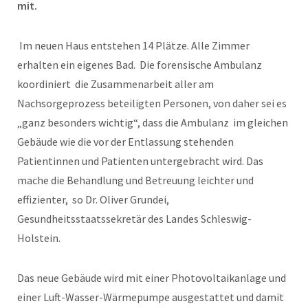
mit.
Im neuen Haus entstehen 14 Plätze. Alle Zimmer
erhalten ein eigenes Bad. Die forensische Ambulanz
koordiniert die Zusammenarbeit aller am
Nachsorgeprozess beteiligten Personen, von daher sei es
„ganz besonders wichtig“, dass die Ambulanz im gleichen
Gebäude wie die vor der Entlassung stehenden
Patientinnen und Patienten untergebracht wird. Das
mache die Behandlung und Betreuung leichter und
effizienter, so Dr. Oliver Grundei,
Gesundheitsstaatssekretär des Landes Schleswig-
Holstein.
Das neue Gebäude wird mit einer Photovoltaikanlage und
einer Luft-Wasser-Wärmepumpe ausgestattet und damit