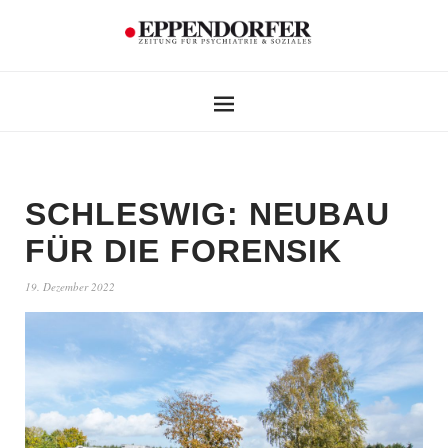
SCHLESWIG: NEUBAU
FÜR DIE FORENSIK
19. Dezember 2022