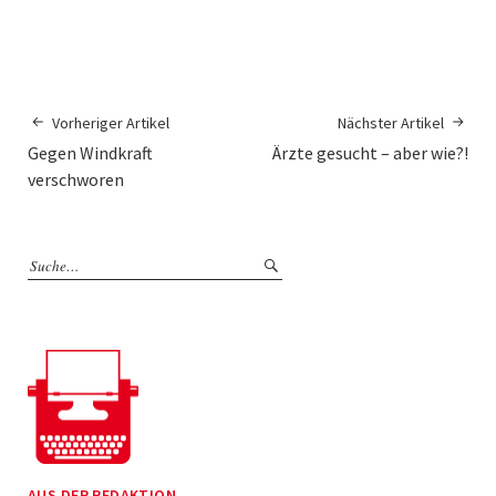
Vorheriger Artikel
Nächster Artikel
Gegen Windkraft
Ärzte gesucht – aber wie?!
verschworen
AUS DER REDAKTION