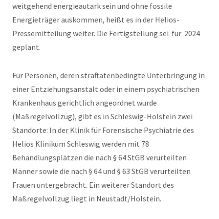
weitgehend energieautark sein und ohne fossile
Energieträger auskommen, heißt es in der Helios-
Pressemitteilung weiter. Die Fertigstellung sei für 2024
geplant.
Für Personen, deren straftatenbedingte Unterbringung in
einer Entziehungsanstalt oder in einem psychiatrischen
Krankenhaus gerichtlich angeordnet wurde
(Maßregelvollzug), gibt es in Schleswig-Holstein zwei
Standorte: In der Klinik für Forensische Psychiatrie des
Helios Klinikum Schleswig werden mit 78
Behandlungsplätzen die nach § 64 StGB verurteilten
Männer sowie die nach § 64 und § 63 StGB verurteilten
Frauen untergebracht. Ein weiterer Standort des
Maßregelvollzug liegt in Neustadt/Holstein.