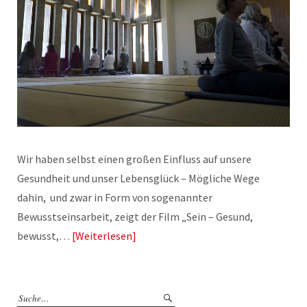
Wir haben selbst einen großen Einfluss auf unsere
Gesundheit und unser Lebensglück – Mögliche Wege
dahin, und zwar in Form von sogenannter
Bewusstseinsarbeit, zeigt der Film „Sein – Gesund,
bewusst,…
Weiterlesen