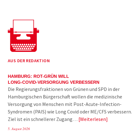
AUS DER REDAKTION
HAMBURG: ROT-GRÜN WILL
LONG-COVID-VERSORGUNG VERBESSERN
Die Regierungsfraktionen von Grünen und SPD in der
Hamburgischen Bürgerschaft wollen die medizinische
Versorgung von Menschen mit Post-Acute-Infection-
Syndromen (PAIS) wie Long Covid oder ME/CFS verbessern.
Ziel ist ein schnellerer Zugang…
Weiterlesen
5. August 2026