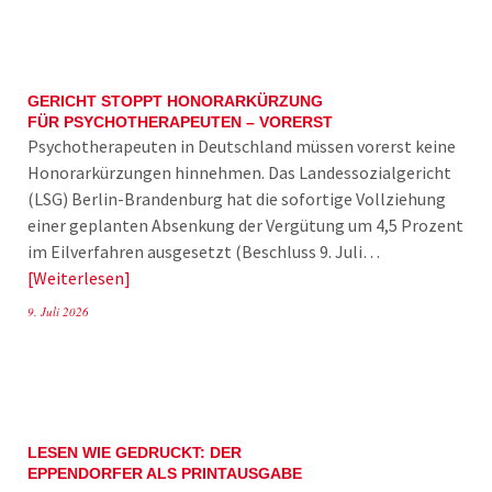
GERICHT STOPPT HONORARKÜRZUNG
FÜR PSYCHOTHERAPEUTEN – VORERST
Psychotherapeuten in Deutschland müssen vorerst keine
Honorarkürzungen hinnehmen. Das Landessozialgericht
(LSG) Berlin-Brandenburg hat die sofortige Vollziehung
einer geplanten Absenkung der Vergütung um 4,5 Prozent
im Eilverfahren ausgesetzt (Beschluss 9. Juli…
Weiterlesen
9. Juli 2026
LESEN WIE GEDRUCKT: DER
EPPENDORFER ALS PRINTAUSGABE