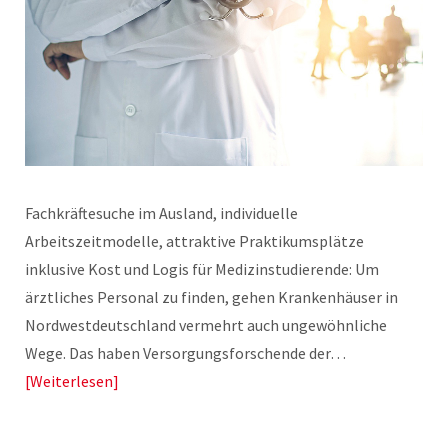
Fachkräftesuche im Ausland, individuelle
Arbeitszeitmodelle, attraktive Praktikumsplätze
inklusive Kost und Logis für Medizinstudierende: Um
ärztliches Personal zu finden, gehen Krankenhäuser in
Nordwestdeutschland vermehrt auch ungewöhnliche
Wege. Das haben Versorgungsforschende der…
Weiterlesen