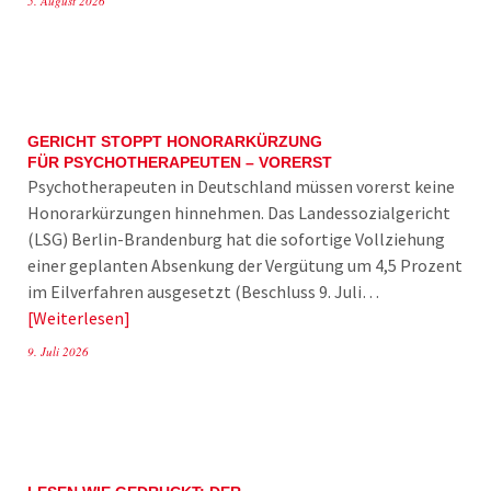
5. August 2026
GERICHT STOPPT HONORARKÜRZUNG
FÜR PSYCHOTHERAPEUTEN – VORERST
Psychotherapeuten in Deutschland müssen vorerst keine
Honorarkürzungen hinnehmen. Das Landessozialgericht
(LSG) Berlin-Brandenburg hat die sofortige Vollziehung
einer geplanten Absenkung der Vergütung um 4,5 Prozent
im Eilverfahren ausgesetzt (Beschluss 9. Juli…
Weiterlesen
9. Juli 2026