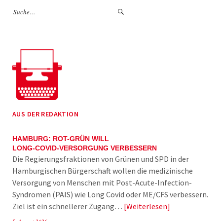
AUS DER REDAKTION
HAMBURG: ROT-GRÜN WILL
LONG-COVID-VERSORGUNG VERBESSERN
Die Regierungsfraktionen von Grünen und SPD in der
Hamburgischen Bürgerschaft wollen die medizinische
Versorgung von Menschen mit Post-Acute-Infection-
Syndromen (PAIS) wie Long Covid oder ME/CFS verbessern.
Ziel ist ein schnellerer Zugang…
Weiterlesen