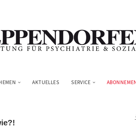
HEMEN
AKTUELLES
SERVICE
ABONNEME
ie?!