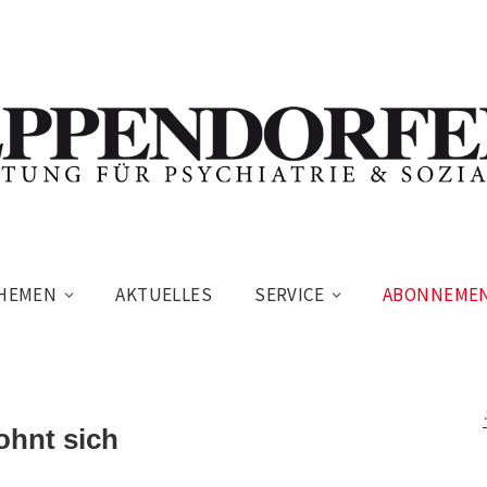
HEMEN
AKTUELLES
SERVICE
ABONNEME
ohnt sich