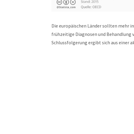
Die europäischen Länder sollten mehr in
frühzeitige Diagnosen und Behandlung v
Schlussfolgerung ergibt sich aus einer