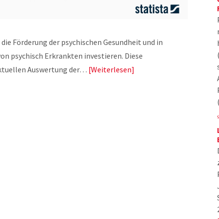
 die Förderung der psychischen Gesundheit und in
on psychisch Erkrankten investieren. Diese
 aktuellen Auswertung der…
Weiterlesen