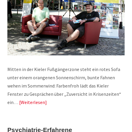
Mitten in der Kieler Fußgängerzone steht ein rotes Sofa
unter einem orangenen Sonnenschirm, bunte Fahnen
wehen im Sommerwind: Farbenfroh lädt das Kieler
Fenster zu Gesprächen über „Zuversicht in Krisenzeiten“
ein…
Weiterlesen
Psychiatrie-Erfahrene