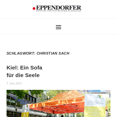
SCHLAGWORT:
CHRISTIAN SACH
Kiel: Ein Sofa
für die Seele
5. Juni 2023