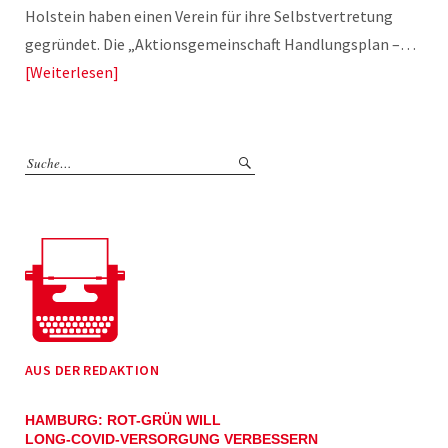
Holstein haben einen Verein für ihre Selbstvertretung
gegründet. Die „Aktionsgemeinschaft Handlungsplan –…
Weiterlesen
AUS DER REDAKTION
HAMBURG: ROT-GRÜN WILL
LONG-COVID-VERSORGUNG VERBESSERN