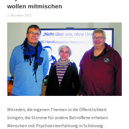
wollen mitmischen
1. Dezember 2022
Mitreden, die eigenen Themen in die Öffentlichkeit
bringen, die Stimme für andere Betroffene erheben:
Menschen mit Psychiatrieerfahrung in Schleswig-