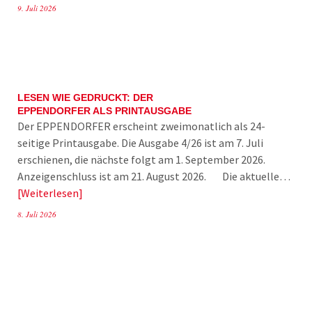
9. Juli 2026
LESEN WIE GEDRUCKT: DER
EPPENDORFER ALS PRINTAUSGABE
Der EPPENDORFER erscheint zweimonatlich als 24-
seitige Printausgabe. Die Ausgabe 4/26 ist am 7. Juli
erschienen, die nächste folgt am 1. September 2026.
Anzeigenschluss ist am 21. August 2026. Die aktuelle…
Weiterlesen
8. Juli 2026