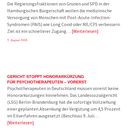
Die Regierungsfraktionen von Grünen und SPD in der
Hamburgischen Bürgerschaft wollen die medizinische
Versorgung von Menschen mit Post-Acute-Infection-
Syndromen (PAIS) wie Long Covid oder ME/CFS verbessern.
Ziel ist ein schnellerer Zugang…
Weiterlesen
5. August 2026
GERICHT STOPPT HONORARKÜRZUNG
FÜR PSYCHOTHERAPEUTEN – VORERST
Psychotherapeuten in Deutschland müssen vorerst keine
Honorarkürzungen hinnehmen. Das Landessozialgericht
(LSG) Berlin-Brandenburg hat die sofortige Vollziehung
einer geplanten Absenkung der Vergütung um 4,5 Prozent
im Eilverfahren ausgesetzt (Beschluss 9. Juli…
Weiterlesen