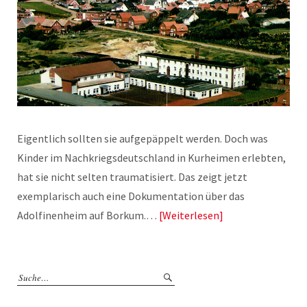
Eigentlich sollten sie aufgepäppelt werden. Doch was
Kinder im Nachkriegsdeutschland in Kurheimen erlebten,
hat sie nicht selten traumatisiert. Das zeigt jetzt
exemplarisch auch eine Dokumentation über das
Adolfinenheim auf Borkum.…
Weiterlesen