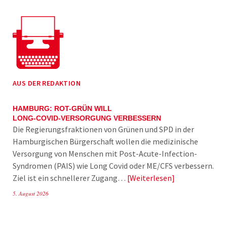
AUS DER REDAKTION
HAMBURG: ROT-GRÜN WILL
LONG-COVID-VERSORGUNG VERBESSERN
Die Regierungsfraktionen von Grünen und SPD in der
Hamburgischen Bürgerschaft wollen die medizinische
Versorgung von Menschen mit Post-Acute-Infection-
Syndromen (PAIS) wie Long Covid oder ME/CFS verbessern.
Ziel ist ein schnellerer Zugang…
Weiterlesen
5. August 2026