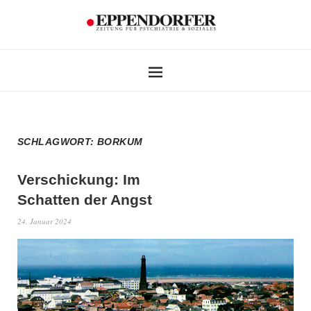
SCHLAGWORT:
BORKUM
Verschickung: Im
Schatten der Angst
24. Januar 2024