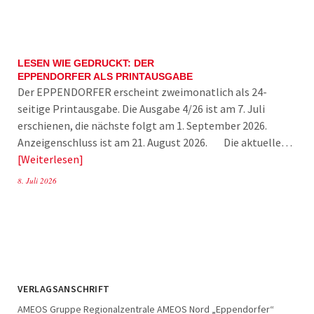
LESEN WIE GEDRUCKT: DER
EPPENDORFER ALS PRINTAUSGABE
Der EPPENDORFER erscheint zweimonatlich als 24-
seitige Printausgabe. Die Ausgabe 4/26 ist am 7. Juli
erschienen, die nächste folgt am 1. September 2026.
Anzeigenschluss ist am 21. August 2026. Die aktuelle…
Weiterlesen
8. Juli 2026
VERLAGSANSCHRIFT
AMEOS Gruppe Regionalzentrale AMEOS Nord „Eppendorfer“