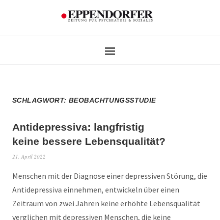
SCHLAGWORT:
BEOBACHTUNGSSTUDIE
Antidepressiva: langfristig
keine bessere Lebensqualität?
21. April 2022
Menschen mit der Diagnose einer depressiven Störung, die
Antidepressiva einnehmen, entwickeln über einen
Zeitraum von zwei Jahren keine erhöhte Lebensqualität
verglichen mit depressiven Menschen, die keine