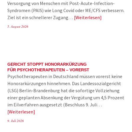
Versorgung von Menschen mit Post-Acute-Infection-
Syndromen (PAIS) wie Long Covid oder ME/CFS verbessern.
Ziel ist ein schnellerer Zugang…
Weiterlesen
5. August 2026
GERICHT STOPPT HONORARKÜRZUNG
FÜR PSYCHOTHERAPEUTEN – VORERST
Psychotherapeuten in Deutschland müssen vorerst keine
Honorarkürzungen hinnehmen. Das Landessozialgericht
(LSG) Berlin-Brandenburg hat die sofortige Vollziehung
einer geplanten Absenkung der Vergütung um 4,5 Prozent
im Eilverfahren ausgesetzt (Beschluss 9. Juli…
Weiterlesen
9. Juli 2026