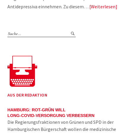
Antidepressiva einnehmen. Zu diesem…
Weiterlesen
AUS DER REDAKTION
HAMBURG: ROT-GRÜN WILL
LONG-COVID-VERSORGUNG VERBESSERN
Die Regierungsfraktionen von Grünen und SPD in der
Hamburgischen Bürgerschaft wollen die medizinische