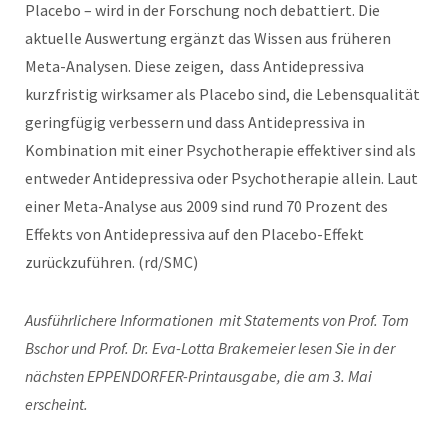
Placebo – wird in der Forschung noch debattiert. Die
aktuelle Auswertung ergänzt das Wissen aus früheren
Meta-Analysen. Diese zeigen, dass Antidepressiva
kurzfristig wirksamer als Placebo sind, die Lebensqualität
geringfügig verbessern und dass Antidepressiva in
Kombination mit einer Psychotherapie effektiver sind als
entweder Antidepressiva oder Psychotherapie allein. Laut
einer Meta-Analyse aus 2009 sind rund 70 Prozent des
Effekts von Antidepressiva auf den Placebo-Effekt
zurückzuführen. (rd/SMC)
Ausführlichere Informationen mit Statements von Prof. Tom
Bschor und Prof. Dr. Eva-Lotta Brakemeier lesen Sie in der
nächsten EPPENDORFER-Printausgabe, die am 3. Mai
erscheint.