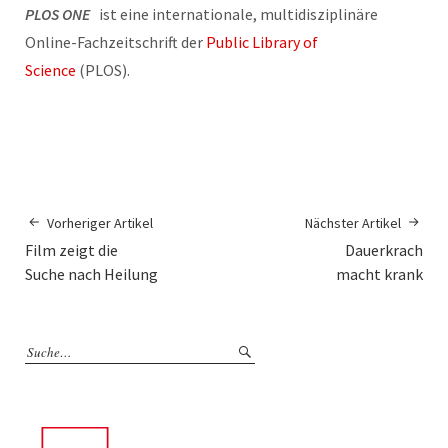
PLOS ONE
ist eine internationale, multidisziplinäre
Online-Fachzeitschrift der
Public Library of
Science
(PLOS).
Vorheriger Artikel
Nächster Artikel
Film zeigt die
Dauerkrach
Suche nach Heilung
macht krank