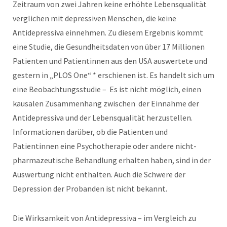
Zeitraum von zwei Jahren keine erhöhte Lebensqualität
verglichen mit depressiven Menschen, die keine
Antidepressiva einnehmen. Zu diesem Ergebnis kommt
eine Studie, die Gesundheitsdaten von über 17 Millionen
Patienten und Patientinnen aus den USA auswertete und
gestern in „PLOS One“ * erschienen ist. Es handelt sich um
eine Beobachtungsstudie – Es ist nicht möglich, einen
kausalen Zusammenhang zwischen der Einnahme der
Antidepressiva und der Lebensqualität herzustellen.
Informationen darüber, ob die Patienten und
Patientinnen eine Psychotherapie oder andere nicht-
pharmazeutische Behandlung erhalten haben, sind in der
Auswertung nicht enthalten. Auch die Schwere der
Depression der Probanden ist nicht bekannt.
Die Wirksamkeit von Antidepressiva – im Vergleich zu