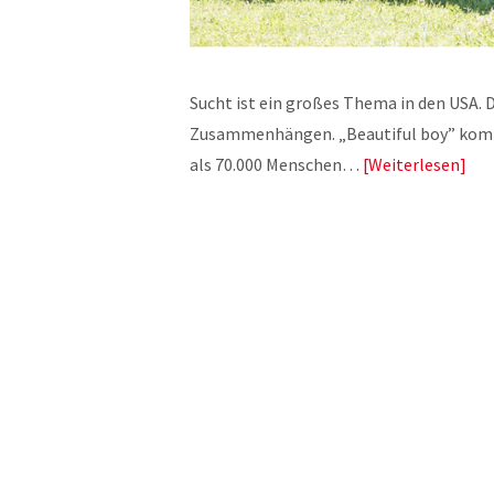
Sucht ist ein großes Thema in den USA. 
Zusammenhängen. „Beautiful boy” komm
als 70.000 Menschen…
Weiterlesen