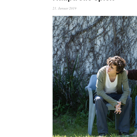
21. Januar 2019