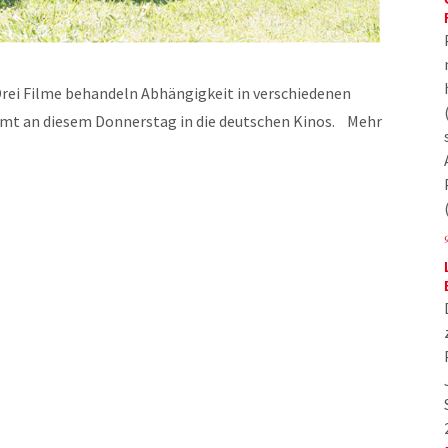
Drei Filme behandeln Abhängigkeit in verschiedenen
t an diesem Donnerstag in die deutschen Kinos. Mehr