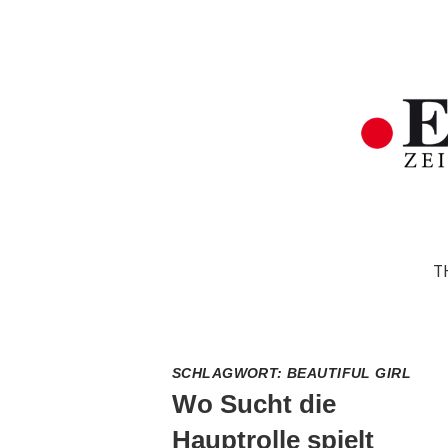
T
SCHLAGWORT:
BEAUTIFUL GIRL
Wo Sucht die
Hauptrolle spielt