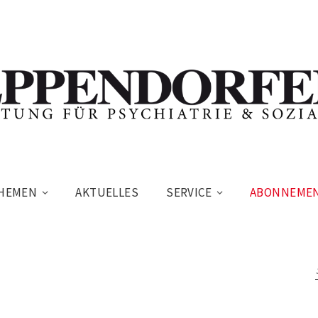
HEMEN
AKTUELLES
SERVICE
ABONNEME