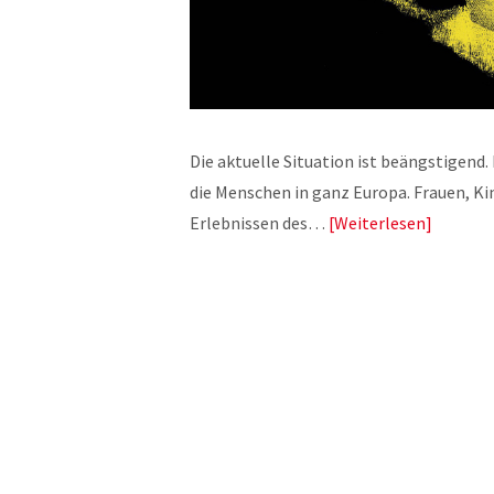
Die aktuelle Situation ist beängstigend.
die Menschen in ganz Europa. Frauen, Ki
Erlebnissen des…
Weiterlesen