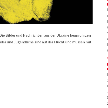
 Die Bilder und Nachrichten aus der Ukraine beunruhigen
nder und Jugendliche sind auf der Flucht und müssen mit