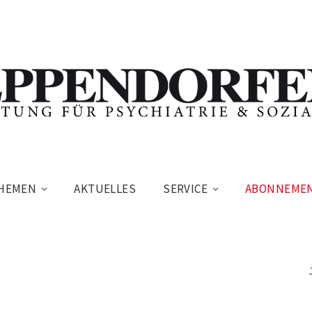
HEMEN
AKTUELLES
SERVICE
ABONNEME