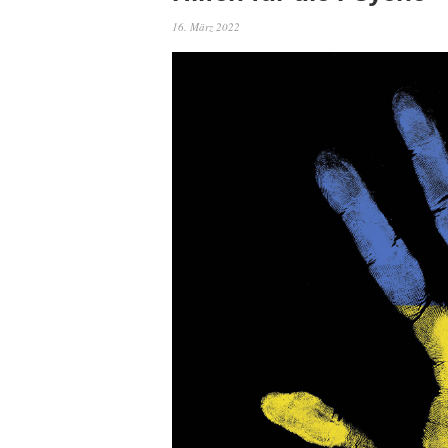
16. März 2022