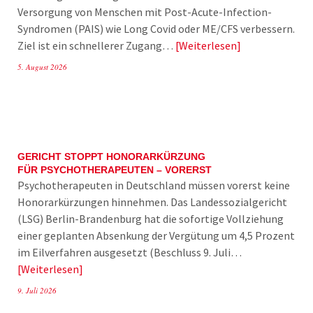
Versorgung von Menschen mit Post-Acute-Infection-
Syndromen (PAIS) wie Long Covid oder ME/CFS verbessern.
Ziel ist ein schnellerer Zugang…
Weiterlesen
5. August 2026
GERICHT STOPPT HONORARKÜRZUNG
FÜR PSYCHOTHERAPEUTEN – VORERST
Psychotherapeuten in Deutschland müssen vorerst keine
Honorarkürzungen hinnehmen. Das Landessozialgericht
(LSG) Berlin-Brandenburg hat die sofortige Vollziehung
einer geplanten Absenkung der Vergütung um 4,5 Prozent
im Eilverfahren ausgesetzt (Beschluss 9. Juli…
Weiterlesen
9. Juli 2026