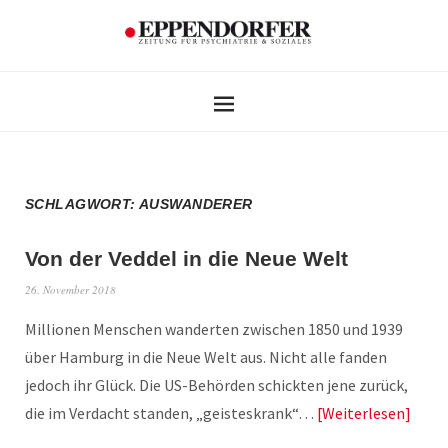
SCHLAGWORT:
AUSWANDERER
Von der Veddel in die Neue Welt
26. November 2018
Millionen Menschen wanderten zwischen 1850 und 1939
über Hamburg in die Neue Welt aus. Nicht alle fanden
jedoch ihr Glück. Die US-Behörden schickten jene zurück,
die im Verdacht standen, „geisteskrank“…
Weiterlesen