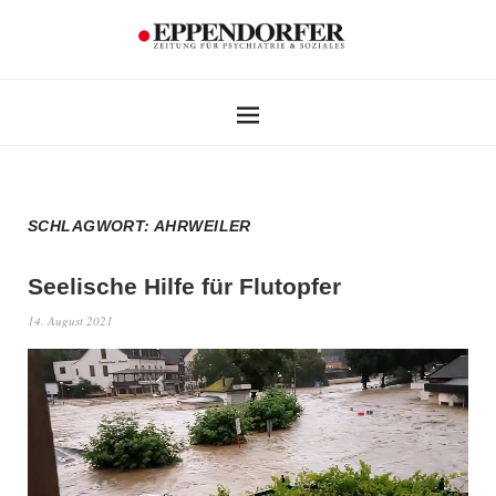
SCHLAGWORT:
AHRWEILER
Seelische Hilfe für Flutopfer
14. August 2021