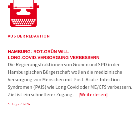
AUS DER REDAKTION
HAMBURG: ROT-GRÜN WILL
LONG-COVID-VERSORGUNG VERBESSERN
Die Regierungsfraktionen von Grünen und SPD in der
Hamburgischen Bürgerschaft wollen die medizinische
Versorgung von Menschen mit Post-Acute-Infection-
Syndromen (PAIS) wie Long Covid oder ME/CFS verbessern.
Ziel ist ein schnellerer Zugang…
Weiterlesen
5. August 2026