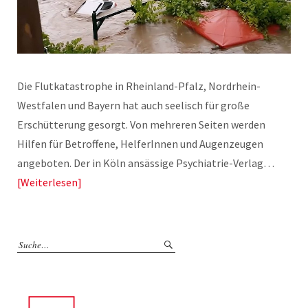
Die Flutkatastrophe in Rheinland-Pfalz, Nordrhein-
Westfalen und Bayern hat auch seelisch für große
Erschütterung gesorgt. Von mehreren Seiten werden
Hilfen für Betroffene, HelferInnen und Augenzeugen
angeboten. Der in Köln ansässige Psychiatrie-Verlag…
Weiterlesen