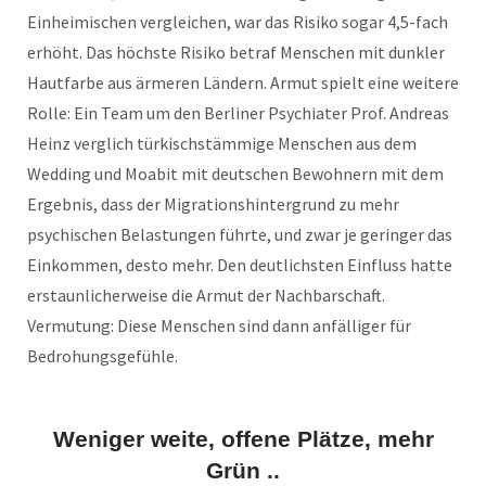
Einheimischen vergleichen, war das Risiko sogar 4,5-fach
erhöht. Das höchste Risiko betraf Menschen mit dunkler
Hautfarbe aus ärmeren Ländern. Armut spielt eine weitere
Rolle: Ein Team um den Berliner Psychiater Prof. Andreas
Heinz verglich türkischstämmige Menschen aus dem
Wedding und Moabit mit deutschen Bewohnern mit dem
Ergebnis, dass der Migrationshintergrund zu mehr
psychischen Belastungen führte, und zwar je geringer das
Einkommen, desto mehr. Den deutlichsten Einfluss hatte
erstaunlicherweise die Armut der Nachbarschaft.
Vermutung: Diese Menschen sind dann anfälliger für
Bedrohungsgefühle.
Weniger weite, offene Plätze, mehr
Grün ..