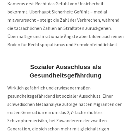
Kameras erst Recht das Gefühl von Unsicherheit
bekommt. Überhaupt Sicherheit: Gefühlt – medial
mitverursacht – steigt die Zahl der Verbrechen, während
die tatsächlichen Zahlen an Straftaten zurückgehen.
Übermäßige und irrationale Ängste aber bilden auch einen
Boden für Rechtspopulismus und Fremdenfeindlichkeit.
Sozialer Ausschluss als
Gesundheitsgefährdung
Wirklich gefährlich und erwiesenermaßen
gesundheitsgefährdend ist sozialer Ausschluss. Einer
schwedischen Metaanalyse zufolge hatten Migranten der
ersten Generation ein um das 2,7-fach erhöhtes
Schizophrenierisiko, bei Zuwanderern der zweiten
Generation, die sich schon mehr mit gleichaltrigen