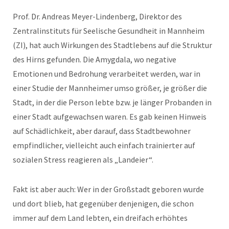
Prof. Dr. Andreas Meyer-Lindenberg, Direktor des
Zentralinstituts für Seelische Gesundheit in Mannheim
(ZI), hat auch Wirkungen des Stadtlebens auf die Struktur
des Hirns gefunden. Die Amygdala, wo negative
Emotionen und Bedrohung verarbeitet werden, war in
einer Studie der Mannheimer umso größer, je größer die
Stadt, in der die Person lebte bzw. je länger Probanden in
einer Stadt aufgewachsen waren. Es gab keinen Hinweis
auf Schädlichkeit, aber darauf, dass Stadtbewohner
empfindlicher, vielleicht auch einfach trainierter auf
sozialen Stress reagieren als „Landeier“.
Fakt ist aber auch: Wer in der Großstadt geboren wurde
und dort blieb, hat gegenüber denjenigen, die schon
immer auf dem Land lebten, ein dreifach erhöhtes