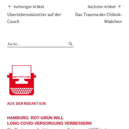
Vorheriger Artikel
Nächster Artikel
Überlebenskünstler auf der
Das Trauma der Chibok-
Couch
Mädchen
AUS DER REDAKTION
HAMBURG: ROT-GRÜN WILL
LONG-COVID-VERSORGUNG VERBESSERN