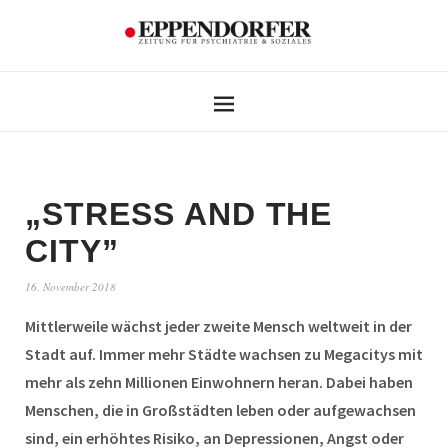
„STRESS AND THE
CITY”
16. November 2018
Mittlerweile wächst jeder zweite Mensch weltweit in der
Stadt auf. Immer mehr Städte wachsen zu Megacitys mit
mehr als zehn Millionen Einwohnern heran. Dabei haben
Menschen, die in Großstädten leben oder aufgewachsen
sind, ein erhöhtes Risiko, an Depressionen, Angst oder