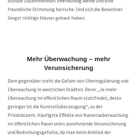
soziale Zusammenhalt offenkundig werde und eine
freundliche Stimmung herrsche. Und sich die Bewohner
längst richtige Häuser gebaut haben.
Mehr Überwachung – mehr
Verunsicherung
Dem gegenüber steht die Gefahr von Überregulierung und
Überwachung in westlichen Städten. Denn: „Je mehr
Überwachung im öffentlichen Raum stattfindet, desto
geringer ist die Kontrollüberzeugung“, so der
Privatdozent. Häufigste
Effekte von Kameraüberwachung
im öffentlichen Raum seien zunehmende Verunsicherung
und Bedrohungsgefühle, da man beim Anblick der