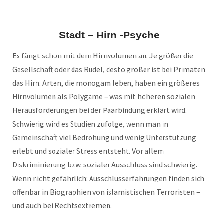
Stadt – Hirn -Psyche
Es fängt schon mit dem Hirnvolumen an: Je größer die
Gesellschaft oder das Rudel, desto größer ist bei Primaten
das Hirn. Arten, die monogam leben, haben ein größeres
Hirnvolumen als Polygame – was mit höheren sozialen
Herausforderungen bei der Paarbindung erklärt wird.
Schwierig wird es Studien zufolge, wenn man in
Gemeinschaft viel Bedrohung und wenig Unterstützung
erlebt und sozialer Stress entsteht. Vor allem
Diskriminierung bzw. sozialer Ausschluss sind schwierig.
Wenn nicht gefährlich: Ausschlusserfahrungen finden sich
offenbar in Biographien von islamistischen Terroristen –
und auch bei Rechtsextremen.