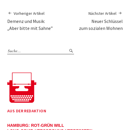
Vorheriger Artikel
Nächster Artikel
Demenz und Musik:
Neuer Schlüssel
„Aber bitte mit Sahne”
zum sozialen Wohnen
AUS DER REDAKTION
HAMBURG: ROT-GRÜN WILL