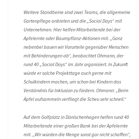
Weitere Standbeine sind zwei Teams, die allgemeine
Gartenpflege anbieten und die „Social Days“ mit
Unternehmen. Hier helfen Mitarbeitende bei der
Apfelernte oder Baumpflanz-Aktionen mit. „Ganz
nebenbei bauen wir Vorurteile gegenüber Menschen
mit Behinderungen ab“, beobachtet Ohmann, der
rund 40 „Social Days“ im Jahr organisiert. In Zukunft
würde er solche Projekttage auch gerne mit
Schulkindern machen, um schon bei Kindern das
Verständnis für Inklusion zu fördern. Ohmann: „Beim
Äpfel aufsammeln verfliegt die Scheu sehr schnell.“
Auf dem Golfplatz in Dänischenhagen helfen rund 40
Mitarbeitende einer großen Bank bei der Apfelernte
mit. „Wir würden die Menge sonst gar nicht schaffen“,