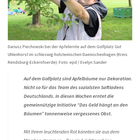
Dariusz Piechowski bei der Apfelernte auf dem Golfplatz Gut
Uhlenhorst im schleswig-holsteinischen Daenischenhagen (Kreis
Rendsburg-Eckernfoerde). Foto: epd / Evelyn Sander
Auf dem Golfplatz sind Apfelbäume nur Dekoration.
Nicht so für das Team des sozialsten Saftladens
Deutschlands. In diesen Wochen erntet die
gemeinnützige Initiative “Das Geld hängt an den
Bäumen” tonnenweise vergessenes Obst.
Mit ihrem leuchtenden Rot könnten sie aus dem