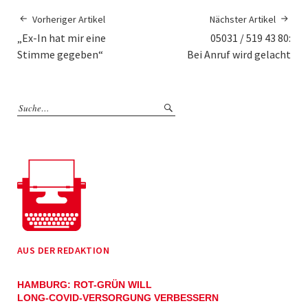
Vorheriger Artikel
Nächster Artikel
„Ex-In hat mir eine
05031 / 519 43 80:
Stimme gegeben“
Bei Anruf wird gelacht
AUS DER REDAKTION
HAMBURG: ROT-GRÜN WILL
LONG-COVID-VERSORGUNG VERBESSERN