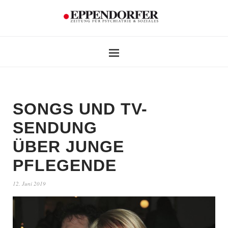
SONGS UND TV-
SENDUNG
ÜBER JUNGE
PFLEGENDE
12. Juni 2019