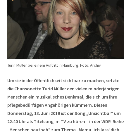
Turin Müller bei einem Auftritt in Hamburg. Foto: Archiv
Um sie in der Öffentlichkeit sichtbar zu machen, setzte
die Chansonette Turid Müller den vielen minderjährigen
Menschen ein musikalisches Denkmal, die sich um ihre
pflegebedürftigen Angehörigen kümmern. Diesen
Donnerstag, 13. Juni 2019 ist der Song „Unsichtbar“ um
22:40 Uhr als Titelsong im TV zu hören – in der WDR-Reihe
„Menschen hautnah“ zum Thema „Mama, ich lass‘ dich