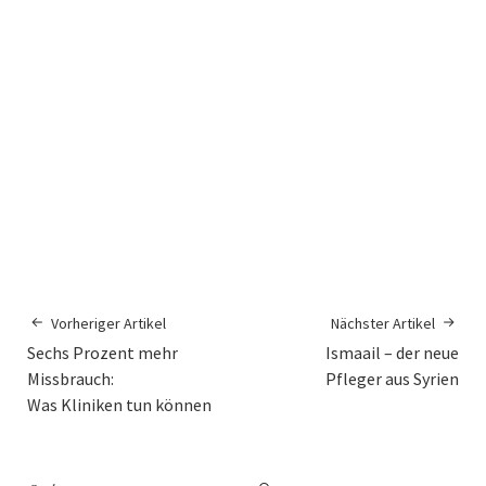
Vorheriger Artikel
Nächster Artikel
Sechs Prozent mehr
Ismaail – der neue
Missbrauch:
Pfleger aus Syrien
Was Kliniken tun können