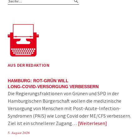
AUS DER REDAKTION
HAMBURG: ROT-GRÜN WILL
LONG-COVID-VERSORGUNG VERBESSERN
Die Regierungsfraktionen von Grünen und SPD in der
Hamburgischen Bürgerschaft wollen die medizinische
Versorgung von Menschen mit Post-Acute-Infection-
Syndromen (PAIS) wie Long Covid oder ME/CFS verbessern.
Ziel ist ein schnellerer Zugang…
Weiterlesen
5. August 2026