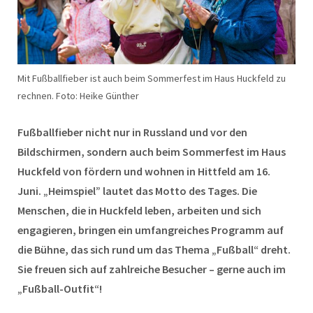
Mit Fußballfieber ist auch beim Sommerfest im Haus Huckfeld zu
rechnen. Foto: Heike Günther
Fußballfieber nicht nur in Russland und vor den
Bildschirmen, sondern auch beim Sommerfest im Haus
Huckfeld von fördern und wohnen in Hittfeld am 16.
Juni. „Heimspiel” lautet das Motto des Tages. Die
Menschen, die in Huckfeld leben, arbeiten und sich
engagieren, bringen ein umfangreiches Programm auf
die Bühne, das sich rund um das Thema „Fußball“ dreht.
Sie freuen sich auf zahlreiche Besucher – gerne auch im
„Fußball-Outfit“!