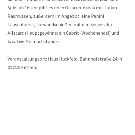
Spiel ab 16 Uhr gibt es noch Gitarrenmusik mit Julian
Rasmussen, außerdem im Angebot: eine Panini
Tauschbörse, Torwandschießen mit den Seevetaler
Allstars (Hauptgewinne: ein Cabrio-Wochenende!) und
kreative Mitmachstände.
Veranstaltungsort: Haus Huckfeld, Bahnhofstraße 24 in
21218
Hittfeld