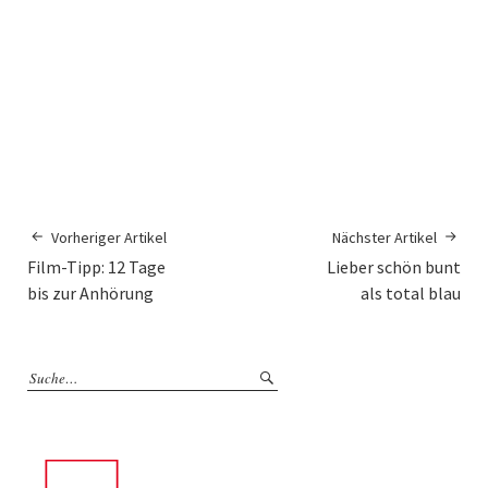
Vorheriger Artikel
Nächster Artikel
Film-Tipp: 12 Tage
Lieber schön bunt
bis zur Anhörung
als total blau