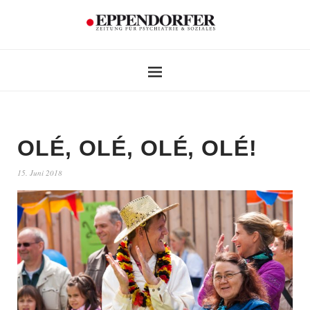
OLÉ, OLÉ, OLÉ, OLÉ!
15. Juni 2018