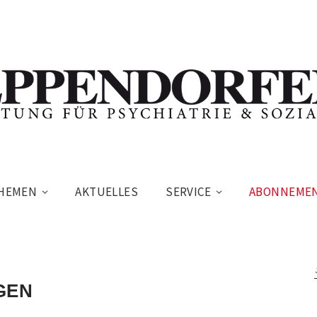
HEMEN
AKTUELLES
SERVICE
ABONNEME
GEN