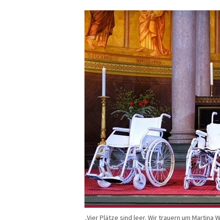
„Vier Plätze sind leer. Wir trauern um Martina W. 