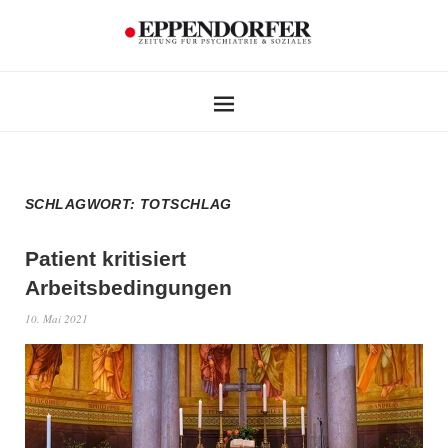
SCHLAGWORT:
TOTSCHLAG
Patient kritisiert
Arbeitsbedingungen
10. Mai 2021