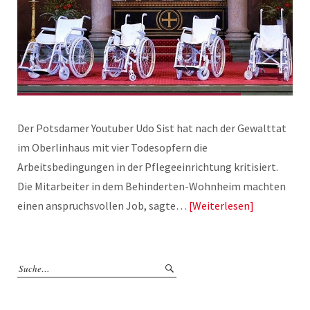
Der Potsdamer Youtuber Udo Sist hat nach der Gewalttat
im Oberlinhaus mit vier Todesopfern die
Arbeitsbedingungen in der Pflegeeinrichtung kritisiert.
Die Mitarbeiter in dem Behinderten-Wohnheim machten
einen anspruchsvollen Job, sagte…
Weiterlesen