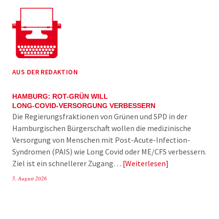
AUS DER REDAKTION
HAMBURG: ROT-GRÜN WILL
LONG-COVID-VERSORGUNG VERBESSERN
Die Regierungsfraktionen von Grünen und SPD in der
Hamburgischen Bürgerschaft wollen die medizinische
Versorgung von Menschen mit Post-Acute-Infection-
Syndromen (PAIS) wie Long Covid oder ME/CFS verbessern.
Ziel ist ein schnellerer Zugang…
Weiterlesen
5. August 2026