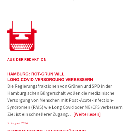
AUS DER REDAKTION
HAMBURG: ROT-GRÜN WILL
LONG-COVID-VERSORGUNG VERBESSERN
Die Regierungsfraktionen von Grünen und SPD in der
Hamburgischen Bürgerschaft wollen die medizinische
Versorgung von Menschen mit Post-Acute-Infection-
Syndromen (PAIS) wie Long Covid oder ME/CFS verbessern.
Ziel ist ein schnellerer Zugang…
Weiterlesen
5. August 2026