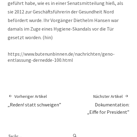
geführt habe, wie es in einer Senatsmitteilung hieß, als
sie 2012 zur Geschäftsführerin der Gesundheit Nord
befördert wurde. Ihr Vorgänger Diethelm Hansen war
damals im Zuge eines Hygiene-Skandals vor die Tür
gesetzt worden. (hin)
https://www.butenunbinnen.de/nachrichten/geno-
entlassung-dernedde-100.html
Vorheriger Artikel
Nächster Artikel
„Reden! statt schweigen”
Dokumentation:
„Eiffe for President”