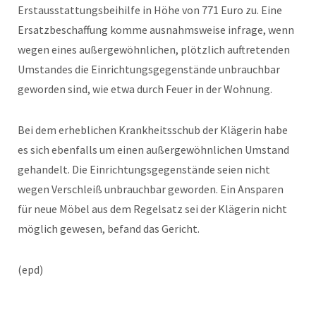
Erstausstattungsbeihilfe in Höhe von 771 Euro zu. Eine
Ersatzbeschaffung komme ausnahmsweise infrage, wenn
wegen eines außergewöhnlichen, plötzlich auftretenden
Umstandes die Einrichtungsgegenstände unbrauchbar
geworden sind, wie etwa durch Feuer in der Wohnung.
Bei dem erheblichen Krankheitsschub der Klägerin habe
es sich ebenfalls um einen außergewöhnlichen Umstand
gehandelt. Die Einrichtungsgegenstände seien nicht
wegen Verschleiß unbrauchbar geworden. Ein Ansparen
für neue Möbel aus dem Regelsatz sei der Klägerin nicht
möglich gewesen, befand das Gericht.
(epd)