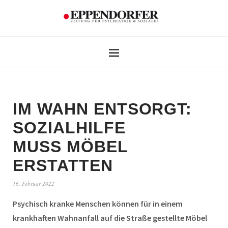
IM WAHN ENTSORGT:
SOZIALHILFE
MUSS MÖBEL
ERSTATTEN
16. Februar 2022
Psychisch kranke Menschen können für in einem
krankhaften Wahnanfall auf die Straße gestellte Möbel