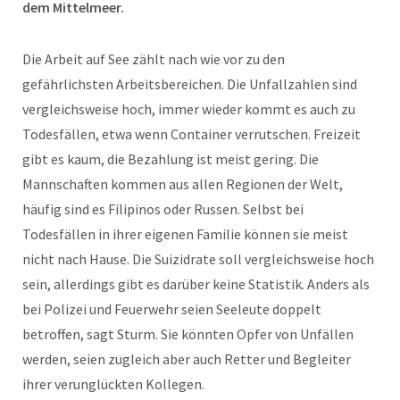
dem Mittelmeer.
Die Arbeit auf See zählt nach wie vor zu den
gefährlichsten Arbeitsbereichen. Die Unfallzahlen sind
vergleichsweise hoch, immer wieder kommt es auch zu
Todesfällen, etwa wenn Container verrutschen. Freizeit
gibt es kaum, die Bezahlung ist meist gering. Die
Mannschaften kommen aus allen Regionen der Welt,
häufig sind es Filipinos oder Russen. Selbst bei
Todesfällen in ihrer eigenen Familie können sie meist
nicht nach Hause. Die Suizidrate soll vergleichsweise hoch
sein, allerdings gibt es darüber keine Statistik.
Anders als
bei Polizei und Feuerwehr seien Seeleute doppelt
betroffen, sagt Sturm. Sie könnten Opfer von Unfällen
werden, seien zugleich aber auch Retter und Begleiter
ihrer verunglückten Kollegen.