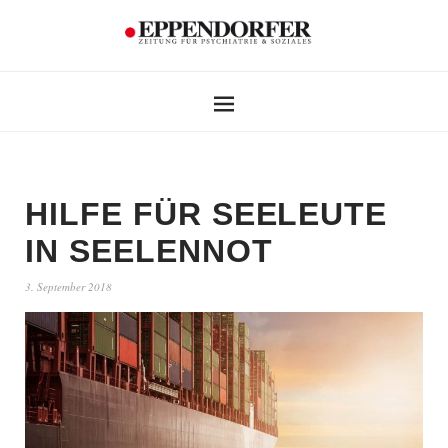
HILFE FÜR SEELEUTE
IN SEELENNOT
3. September 2018