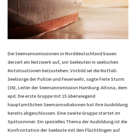
Die Seemannsmissionen in Norddeutschland bauen
derzeit ein Netzwerk auf, um Seeleuten in seelischen
Notsituationen beizustehen. Vorbild sei die Notfall-
Seelsorge der Polizei und Feuerwehr, sagte Fiete Sturm
(36), Leiter der Seemannsmission Hamburg-Altona, dem
epd. Die erste Gruppe mit 15 überwiegend
hauptamtlichen Seemannsdiakonen hat ihre Ausbildung
bereits abgeschlossen. Eine zweite Gruppe startet im
Spätsommer. Ein spezielles Thema der Ausbildung ist die
Konfrontation der Seeleute mit den Flüchtlingen auf