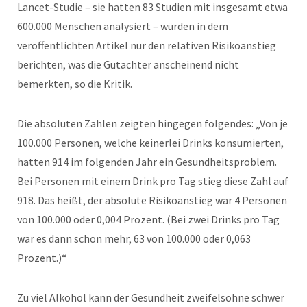
Lancet-Studie – sie hatten 83 Studien mit insgesamt etwa
600.000 Menschen analysiert – würden in dem
veröffentlichten Artikel nur den relativen Risikoanstieg
berichten, was die Gutachter anscheinend nicht
bemerkten, so die Kritik.
Die absoluten Zahlen zeigten hingegen folgendes: „Von je
100.000 Personen, welche keinerlei Drinks konsumierten,
hatten 914 im folgenden Jahr ein Gesundheitsproblem.
Bei Personen mit einem Drink pro Tag stieg diese Zahl auf
918. Das heißt, der absolute Risikoanstieg war 4 Personen
von 100.000 oder 0,004 Prozent. (Bei zwei Drinks pro Tag
war es dann schon mehr, 63 von 100.000 oder 0,063
Prozent.)
“
Zu viel Alkohol kann der Gesundheit zweifelsohne schwer