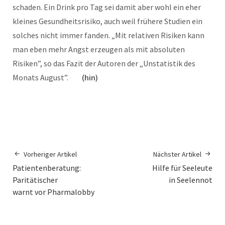
schaden. Ein Drink pro Tag sei damit aber wohl ein eher
kleines Gesundheitsrisiko, auch weil frühere Studien ein
solches nicht immer fanden. „Mit relativen Risiken kann
man eben mehr Angst erzeugen als mit absoluten
Risiken”, so das Fazit der Autoren der „Unstatistik des
Monats August”.
(hin)
Vorheriger Artikel
Nächster Artikel
Patientenberatung:
Hilfe für Seeleute
Paritätischer
in Seelennot
warnt vor Pharmalobby