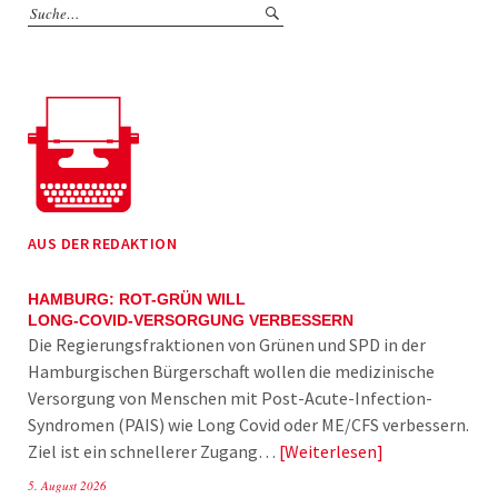
AUS DER REDAKTION
HAMBURG: ROT-GRÜN WILL
LONG-COVID-VERSORGUNG VERBESSERN
Die Regierungsfraktionen von Grünen und SPD in der
Hamburgischen Bürgerschaft wollen die medizinische
Versorgung von Menschen mit Post-Acute-Infection-
Syndromen (PAIS) wie Long Covid oder ME/CFS verbessern.
Ziel ist ein schnellerer Zugang…
Weiterlesen
5. August 2026