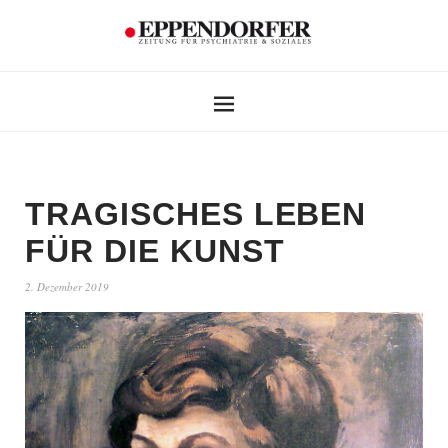
TRAGISCHES LEBEN
FÜR DIE KUNST
2. Dezember 2019