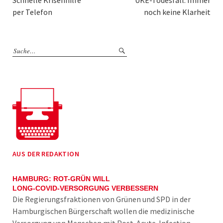
per Telefon
noch keine Klarheit
AUS DER REDAKTION
HAMBURG: ROT-GRÜN WILL
LONG-COVID-VERSORGUNG VERBESSERN
Die Regierungsfraktionen von Grünen und SPD in der
Hamburgischen Bürgerschaft wollen die medizinische
Versorgung von Menschen mit Post-Acute-Infection-