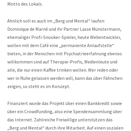
Motto des Lokals.
Ähnlich soll es auch im „Berg und Mental“ laufen:
Dominique de Marné und ihr Partner Lasse Münstermann,
ehemaliger Profi-Snooker-Spieler, heute Webentwickler,
wollen mit dem Café eine „permanente Anlaufstelle“
bieten, in der Menschen mit Psychiatrieerfahrung ebenso
willkommen sind auf Therapie-Profis, Medienleute und
alle, die nur einen Kaffee trinken wollen. Wer reden oder
wer in Ruhe gelassen werden will, kann das über Fähnchen
zeigen, so steht es im Konzept.
Finanziert wurde das Projekt über einen Bankkredit sowie
über ein Crowdfunding, also eine Spendensammlung über
das Internet. Zahlreiche Freiwillige unterstützen das
„Berg und Mental“ durch ihre Mitarbeit. Auf einen sozialen