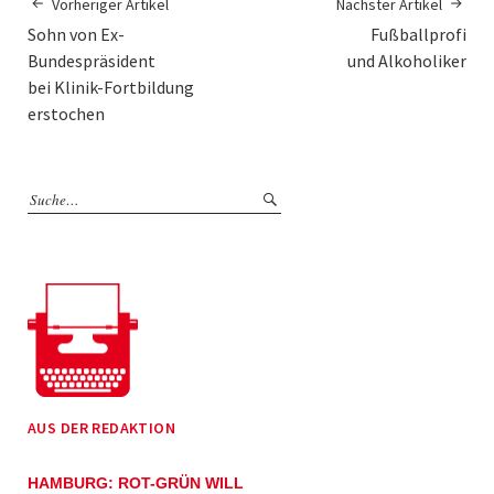
Vorheriger Artikel
Nächster Artikel
Sohn von Ex-
Fußballprofi
Bundespräsident
und Alkoholiker
bei Klinik-Fortbildung
erstochen
AUS DER REDAKTION
HAMBURG: ROT-GRÜN WILL