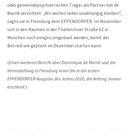
oder gemeindepsychiatrischen Träger als Partner hat de
Marné verzichtet: „Wir wollen lieber unabhängig bleiben“,
sagte sie in Flensburg dem EPPENDORFER. Im November
soll in den Räumen in der Thalkirchner Straße 62 in
München noch einiges umgebaut werden, damit der
Betrieb wie geplant im Dezember starten kann.
(
Einen weiteren Bericht über Dominique de Marné und die
Veranstaltung in Flensburg lesen Sie in der ersten
EPPENDORFER-Ausgabe des Jahres 2020, die Anfang Januar
erscheint.
)