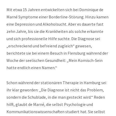
Mit etwa 15 Jahren entwickelten sich bei Dominique de
Marné Symptome einer Borderline-Störung. Hinzu kamen
eine Depression und Alkoholsucht. Aber es dauerte fast
zehn Jahre, bis sie die Krankheiten als solche erkannte
und sich professionelle Hilfe suchte. Die Diagnose sei
„erschreckend und befreiend zugleich“ gewesen,
berichtete sie bei einem Besuch in Flensburg während der
Woche der seelischen Gesundheit: „Mein Komisch-Sein
hatte endlich einen Namen.“
Schon während der stationären Therapie in Hamburg sei
ihr klar geworden: „Die Diagnose ist nicht das Problem,
sondern die Schublade, in die man gesteckt wird.“ Reden
hilft, glaubt de Marné, die selbst Psychologie und
Kommunikationswissenschaften studiert hat. Sie selbst