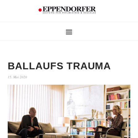
BALLAUFS TRAUMA
15. Mai 2020