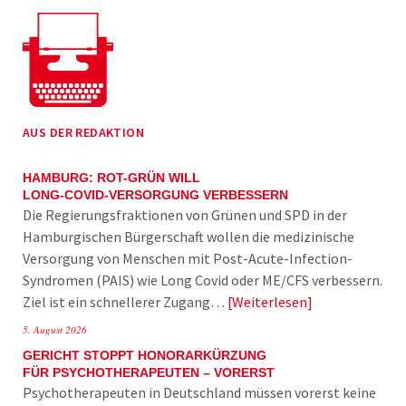
AUS DER REDAKTION
HAMBURG: ROT-GRÜN WILL
LONG-COVID-VERSORGUNG VERBESSERN
Die Regierungsfraktionen von Grünen und SPD in der
Hamburgischen Bürgerschaft wollen die medizinische
Versorgung von Menschen mit Post-Acute-Infection-
Syndromen (PAIS) wie Long Covid oder ME/CFS verbessern.
Ziel ist ein schnellerer Zugang…
Weiterlesen
5. August 2026
GERICHT STOPPT HONORARKÜRZUNG
FÜR PSYCHOTHERAPEUTEN – VORERST
Psychotherapeuten in Deutschland müssen vorerst keine