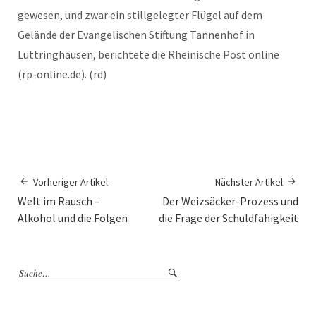
gewesen, und zwar ein stillgelegter Flügel auf dem
Gelände der Evangelischen Stiftung Tannenhof in
Lüttringhausen, berichtete die Rheinische Post online
(rp-online.de). (rd)
Vorheriger Artikel
Nächster Artikel
Welt im Rausch –
Der Weizsäcker-Prozess und
Alkohol und die Folgen
die Frage der Schuldfähigkeit