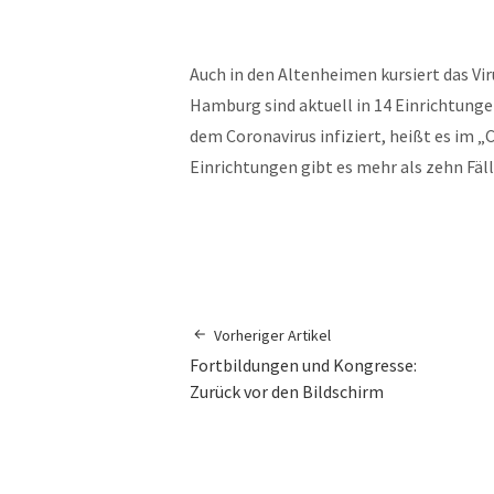
Auch in den Altenheimen kursiert das Vi
Hamburg sind aktuell in 14 Einrichtun
dem Coronavirus infiziert, heißt es im „
Einrichtungen gibt es mehr als zehn Fälle
Vorheriger Artikel
Fortbildungen und Kongresse:
Zurück vor den Bildschirm