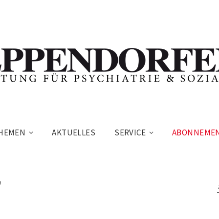
HEMEN
AKTUELLES
SERVICE
ABONNEME
”