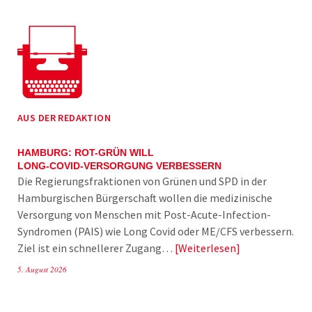
AUS DER REDAKTION
HAMBURG: ROT-GRÜN WILL
LONG-COVID-VERSORGUNG VERBESSERN
Die Regierungsfraktionen von Grünen und SPD in der
Hamburgischen Bürgerschaft wollen die medizinische
Versorgung von Menschen mit Post-Acute-Infection-
Syndromen (PAIS) wie Long Covid oder ME/CFS verbessern.
Ziel ist ein schnellerer Zugang…
Weiterlesen
5. August 2026