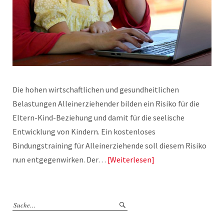
Die hohen wirtschaftlichen und gesundheitlichen
Belastungen Alleinerziehender bilden ein Risiko für die
Eltern-Kind-Beziehung und damit für die seelische
Entwicklung von Kindern. Ein kostenloses
Bindungstraining für Alleinerziehende soll diesem Risiko
nun entgegenwirken. Der…
Weiterlesen