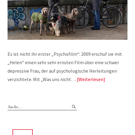
Es ist nicht ihr erster „Psychofilm“: 2009 erschuf sie mit
„Helen“ einen sehr sehr ernsten Film über eine schwer
depressive Frau, der auf psychologische Herleitungen
verzichtete. Mit „Was uns nicht…
Weiterlesen