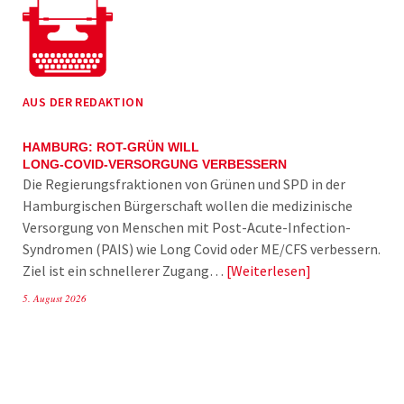
AUS DER REDAKTION
HAMBURG: ROT-GRÜN WILL
LONG-COVID-VERSORGUNG VERBESSERN
Die Regierungsfraktionen von Grünen und SPD in der
Hamburgischen Bürgerschaft wollen die medizinische
Versorgung von Menschen mit Post-Acute-Infection-
Syndromen (PAIS) wie Long Covid oder ME/CFS verbessern.
Ziel ist ein schnellerer Zugang…
Weiterlesen
5. August 2026