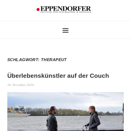
SCHLAGWORT:
THERAPEUT
Überlebenskünstler auf der Couch
16. November 2018