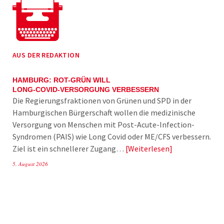
AUS DER REDAKTION
HAMBURG: ROT-GRÜN WILL
LONG-COVID-VERSORGUNG VERBESSERN
Die Regierungsfraktionen von Grünen und SPD in der
Hamburgischen Bürgerschaft wollen die medizinische
Versorgung von Menschen mit Post-Acute-Infection-
Syndromen (PAIS) wie Long Covid oder ME/CFS verbessern.
Ziel ist ein schnellerer Zugang…
Weiterlesen
5. August 2026