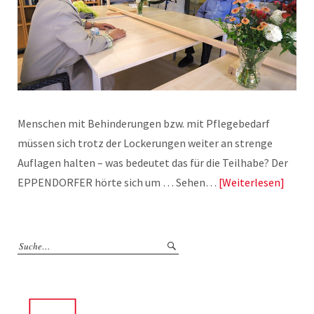
Menschen mit Behinderungen bzw. mit Pflegebedarf
müssen sich trotz der Lockerungen weiter an strenge
Auflagen halten – was bedeutet das für die Teilhabe? Der
EPPENDORFER hörte sich um … Sehen…
Weiterlesen