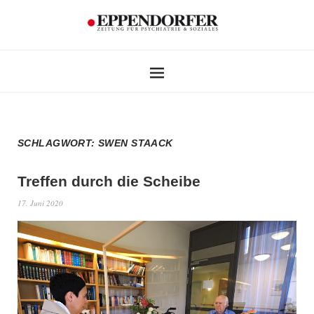
SCHLAGWORT:
SWEN STAACK
Treffen durch die Scheibe
17. Juni 2020