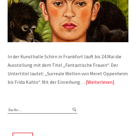
In der Kunsthalle Schirn in Frankfurt läuft bis 24.Mai die
Ausstellung mit dem Titel „Fantastische Frauen“. Der
Untertitel lautet: „Surreale Welten von Meret Oppenheim
bis Frida Kahlo“. Mit der Einreihung…
Weiterlesen