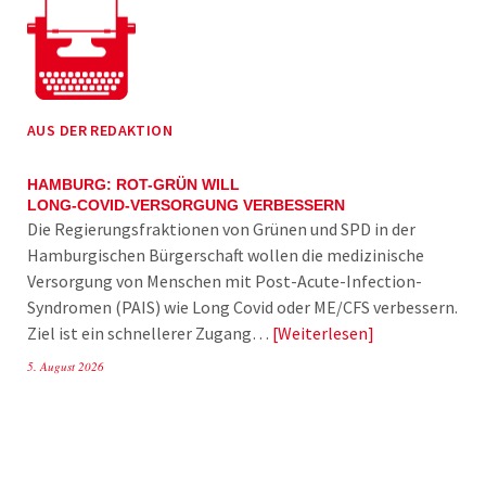
AUS DER REDAKTION
HAMBURG: ROT-GRÜN WILL
LONG-COVID-VERSORGUNG VERBESSERN
Die Regierungsfraktionen von Grünen und SPD in der
Hamburgischen Bürgerschaft wollen die medizinische
Versorgung von Menschen mit Post-Acute-Infection-
Syndromen (PAIS) wie Long Covid oder ME/CFS verbessern.
Ziel ist ein schnellerer Zugang…
Weiterlesen
5. August 2026