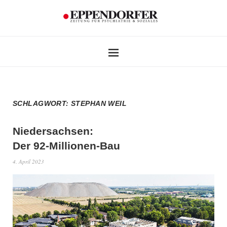
SCHLAGWORT:
STEPHAN WEIL
Niedersachsen:
Der 92-Millionen-Bau
4. April 2023