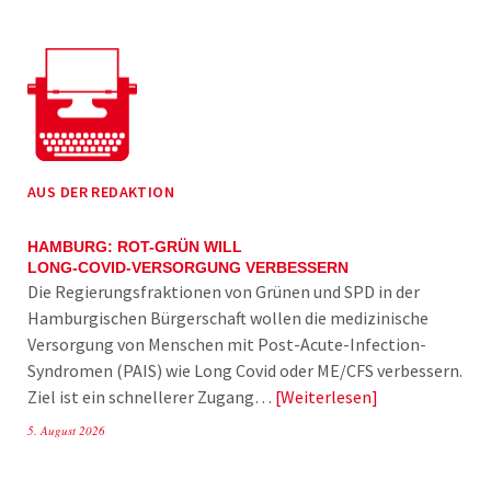
AUS DER REDAKTION
HAMBURG: ROT-GRÜN WILL
LONG-COVID-VERSORGUNG VERBESSERN
Die Regierungsfraktionen von Grünen und SPD in der
Hamburgischen Bürgerschaft wollen die medizinische
Versorgung von Menschen mit Post-Acute-Infection-
Syndromen (PAIS) wie Long Covid oder ME/CFS verbessern.
Ziel ist ein schnellerer Zugang…
Weiterlesen
5. August 2026