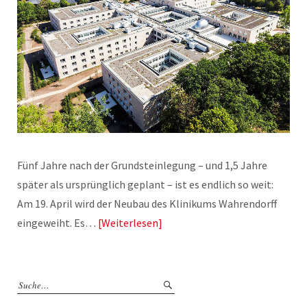
Fünf Jahre nach der Grundsteinlegung – und 1,5 Jahre
später als ursprünglich geplant – ist es endlich so weit:
Am 19. April wird der Neubau des Klinikums Wahrendorff
eingeweiht. Es…
Weiterlesen