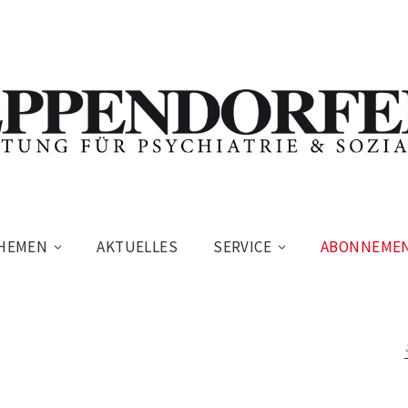
HEMEN
AKTUELLES
SERVICE
ABONNEME