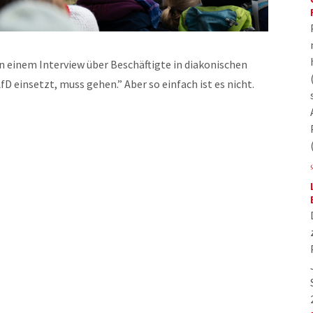
n einem Interview über Beschäftigte in diakonischen
fD einsetzt, muss gehen.” Aber so einfach ist es nicht.