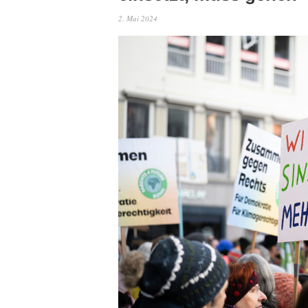
2. Mai 2024