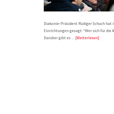
Diakonie-Präsident Rüdiger Schuch hat i
Einrichtungen gesagt: “Wer sich für die A
Darüber gibt es…
Weiterlesen