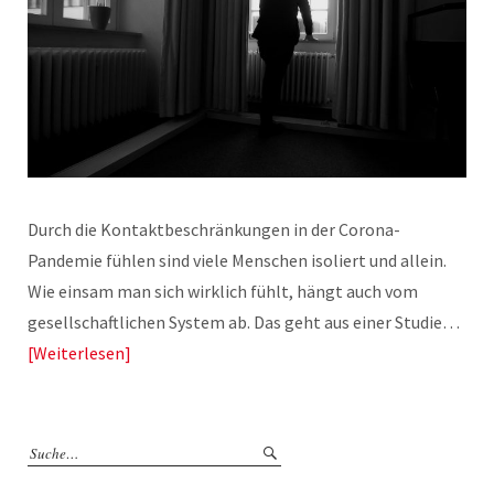
Durch die Kontaktbeschränkungen in der Corona-
Pandemie fühlen sind viele Menschen isoliert und allein.
Wie einsam man sich wirklich fühlt, hängt auch vom
gesellschaftlichen System ab. Das geht aus einer Studie…
Weiterlesen