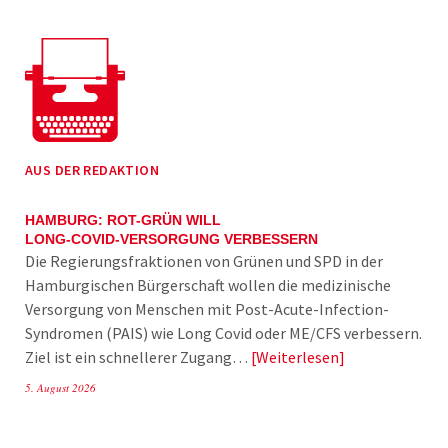
AUS DER REDAKTION
HAMBURG: ROT-GRÜN WILL
LONG-COVID-VERSORGUNG VERBESSERN
Die Regierungsfraktionen von Grünen und SPD in der
Hamburgischen Bürgerschaft wollen die medizinische
Versorgung von Menschen mit Post-Acute-Infection-
Syndromen (PAIS) wie Long Covid oder ME/CFS verbessern.
Ziel ist ein schnellerer Zugang…
Weiterlesen
5. August 2026