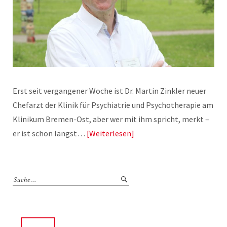
Erst seit vergangener Woche ist Dr. Martin Zinkler neuer
Chefarzt der Klinik für Psychiatrie und Psychotherapie am
Klinikum Bremen-Ost, aber wer mit ihm spricht, merkt –
er ist schon längst…
Weiterlesen