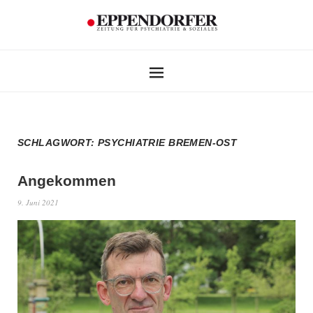
SCHLAGWORT:
PSYCHIATRIE BREMEN-OST
Angekommen
9. Juni 2021