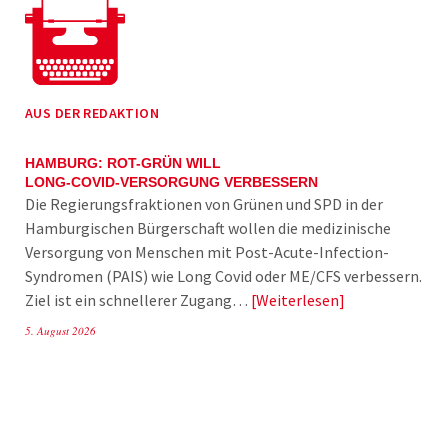
AUS DER REDAKTION
HAMBURG: ROT-GRÜN WILL
LONG-COVID-VERSORGUNG VERBESSERN
Die Regierungsfraktionen von Grünen und SPD in der
Hamburgischen Bürgerschaft wollen die medizinische
Versorgung von Menschen mit Post-Acute-Infection-
Syndromen (PAIS) wie Long Covid oder ME/CFS verbessern.
Ziel ist ein schnellerer Zugang…
Weiterlesen
5. August 2026